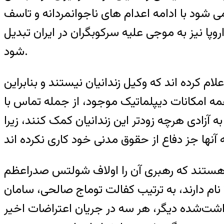
 شود با ادامه اعدام های ناجوانمردانه و تاسف
روپا نیز به موجی علیه سرکوبگران در ایران تبدیل
شود.
ام کرده اند که وکیل زندانیان نیستند و بنابراین
همه امکانات دیپلماتیک موجود، از جمله تماس با
ه آزادی هرچه زودتر این زندانیان کمک کنند، زیرا
هستند که رهبری آن را اولاف شولتس صدراعظم
نام دارند، به ترتیب کفالت توماج صالحی، سامان
داشت‌شده دیگر، هر سه در جریان اعتراضات اخیر