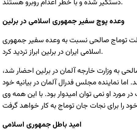
دستگیر شده و با خطر اعدام روبرو هستند.
وعده پوچ سفیر جمهوری اسلامی در برلین
فالت توماج صالحی نسبت به وعده سفیر جمهوری
اسلامی ایران در برلین ابراز تردید کرد.
ی به وزارت خارجه آلمان در برلین احضار شد،
د. اما نماینده مجلس فدرال آلمان در بیانیه خود
ورد او نمی توان امیدوار بود. با این همه وی
امید باطل جمهوری اسلامی