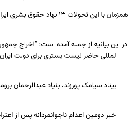
همزمان با این تحولات ۱۳ 
در این بیانیه از جمله آمده است: “اخراج جمهو
المللی حاضر نیست بستری برای دولت ایران
بیناد سیامک پورزند، بنیاد عبدالرحمان بر
خبر دومین اعدام ناجوانمردانه پس از اعتراض