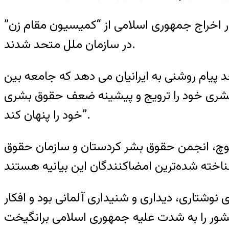
کی خواستار اخراج جمهوری اسلامی از “کمیسیون مقام زن”
در سازمان ملل متحد شدند.
 پیام روشنی به ایرانیان می دهد که جامعه بین
 بشری خود را ترویج و پیشینه ضعف حقوق بشری
خود را پنهان کند”.
 بلوچ، انجمن حقوق بشر کردستان و سازمان حقوق
ی نوشتاری، دیداری و شنیداری آلمانی بود و افکار