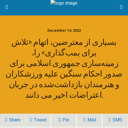
December 14, 2022
بسیاری از معترضین، اتهام «تلاش
برای بمب‌گذاری» را،
زمینه‌سازی جمهوری اسلامی برای
صدور احکام سنگین علیه ورزشکاران
و هنرمندان بازداشت‌شده در جریان
اعتراضات اخیر می دانند.
Share
Tweet
Pin
Mail
SMS