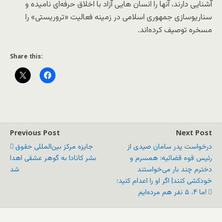
آشنایی دارند، آنها را انسان هایی آزاد با اخلاق حرفه‌ای نامیده و
سناریوسازی جمهوری اسلامی در زمینه فعالیت «تروریستی» را
مسخره توصیف کرده‌اند.
Share this:
Previous Post
Next Post
درخواست پدر سامان صیدی از
جایزه مرکز بین‌المللی حقوق
رئیس قوه قضائیه: همسرم و
بشر کانادا به گوهر عشقی اهدا
دخترم چند بار می‌خواستند
شد
خودکشی کنند| اگر او را اعدام کنید؛
ما ۴، ۵ نفر هم مرده‌ایم!