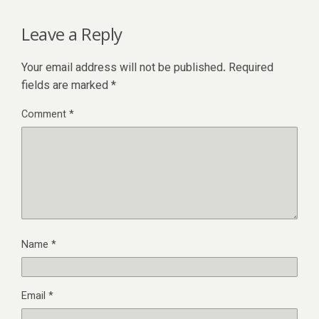
Leave a Reply
Your email address will not be published.
Required
fields are marked
*
Comment
*
Name
*
Email
*