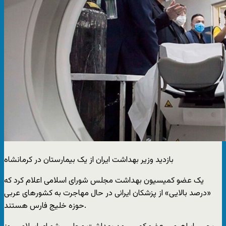
بازدید وزیر بهداشت ایران از یک بیمارستان در کرمانشاه
یک عضو کمیسیون بهداشت مجلس شورای اسلامی اعلام کرد که
«درصد بالایی» از پزشکان ایرانی در حال مهاجرت به کشورهای عربی
حوزه خلیج فارس هستند.