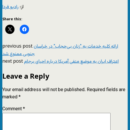
از:
رادیو فردا
Share this:
previous post
ارائه کلیه خدمات به "زنان بی‌حجاب‌" در خراسان
جنوبی ممنوع شد
next post
اعتراف ایران به موضع منفی آمریکا درباره احیای برجام
Leave a Reply
Your email address will not be published.
Required fields are
marked
*
Comment
*