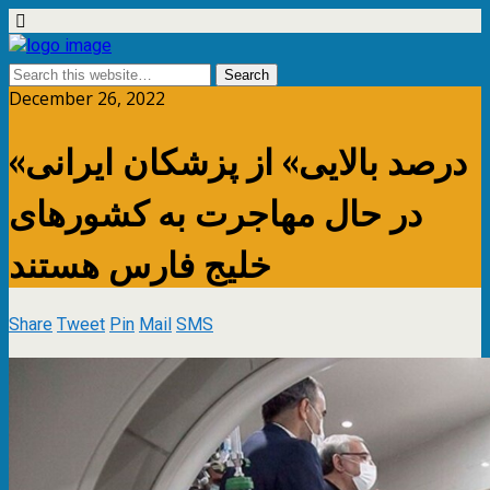
December 26, 2022
«درصد بالایی» از پزشکان ایرانی
در حال مهاجرت به کشورهای
خلیج فارس هستند
Share
Tweet
Pin
Mail
SMS