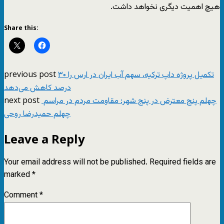
هیچ اهمیت دیگری نخواهد داشت.
Share this:
previous post
تکمیل پروژه داپ ترکیه، سهم آب ایران در ارس را ۳۰
درصد کاهش می‌دهد
next post
چهلم پنج معترض در پنج شهر: مقاومت مردم در مراسم
چهلم حمیدرضا روحی
Leave a Reply
Your email address will not be published.
Required fields are
marked
*
Comment
*