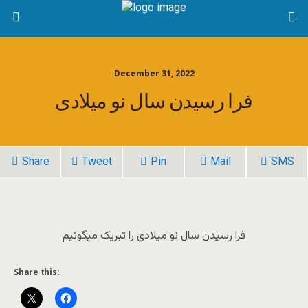
December 31, 2022
فرا رسیدن سال نو میلادی
Share
Tweet
Pin
Mail
SMS
فرا رسیدن سال نو میلادی را تبریک میگوئیم
Share this: