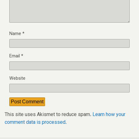
Name
*
Email
*
Website
This site uses Akismet to reduce spam.
Learn how your
comment data is processed.