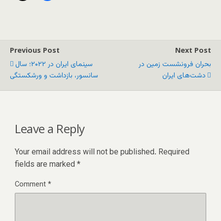
Previous Post
Next Post
بحران فرونشست زمین در
سینمای ایران در ۲۰۲۲؛ سال
دشت‌های ایران
سانسور، بازداشت و ورشکستگی
Leave a Reply
Your email address will not be published.
Required
fields are marked
*
Comment
*