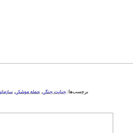
جنایت جنگی
حمله موشکی
سازمانه
برچسب‌ها:
,
,