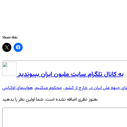
Share this:
به کانال تلگرام سایت ملیون ایران بپیوندید
ای جبهه ملی ایران در خارج از کشور
محکوم میکنیم
هواپیمای اوکراینی
,
,
هنوز نظری اضافه نشده است. شما اولین نظر را بدهید.