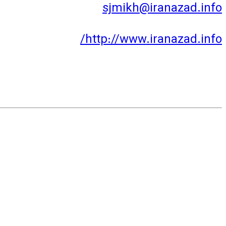
sjmikh@iranazad.info
http://www.iranazad.info/