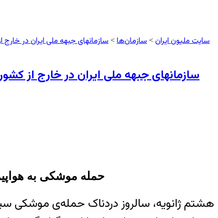
سایت ملیون ایران
سازمان‌ها
سازمانهای جبهه ملی ایران در خارج ا
>
>
سازمانهای جبهه ملی ایران در خارج از کشو
حمله موشکی به هواپیم