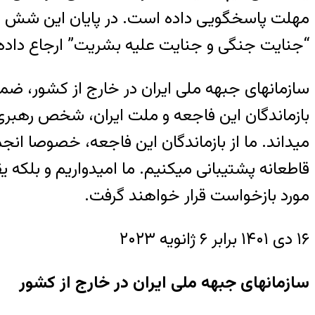
مهلت پاسخگویی داده است. در پایان این شش ماه،
“جنایت جنگی و جنایت علیه بشریت” ارجاع داد
سازمانهای جبهه ملی ایران در خارج از کشور،
بازماندگان این فاجعه و ملت ایران، شخص رهبری
قاطعانه پشتیبانی میکنیم. ما امیدواریم و بلکه 
مورد بازخواست قرار خواهند گرفت.
۱۶ دی ۱۴۰۱ برابر ۶ ژانویه ۲۰۲۳
سازمانهای جبهه ملی ایران در خارج از کشور