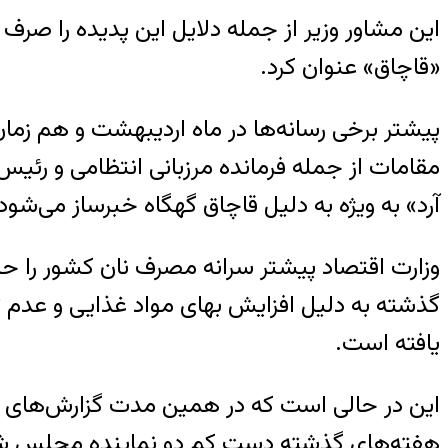
این مشاور وزیر از جمله دلایل این پدیده را ص
«قاچاق» عنوان کرد.
پیشتر برخی رسانه‌ها در ماه اردیبهشت و هم زمان 
مقامات از جمله فرمانده مرزبانی انتظامی و رئی
آرد» به ویژه به دلیل قاچاق گهگاه خبرساز می‌شود
گذشته به دلیل افزایش بهای مواد غذایی و عدم تو
یافته است.
این در حالی است که در همین مدت گزارش‌های مت
هفته‌های گذشته دست کم دو نماینده مجلس شورا