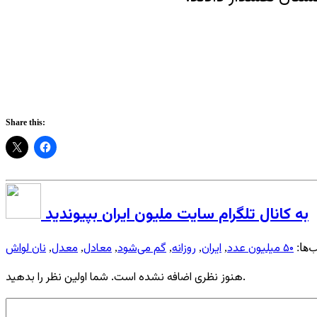
Share this:
به کانال تلگرام سایت ملیون ایران بپیوندید
۵۰ میلیون عدد
ایران
روزانه
گم‌ می‌شود
معادل
معدل
نان لواش
‌ها:
,
,
,
,
,
,
هنوز نظری اضافه نشده است. شما اولین نظر را بدهید.