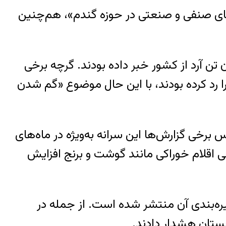
دهای صنفی و صنعتی در حوزه گندم»، هم‌چنین
تن آرد از کشور خبر داده بودند. گرچه برخی
 رد کرده بودند، با این حال موضوع «گم‌ شدن
 کرده بود با این حال بر اساس برخی گزارش‌ها این سرانه به‌ویژه در ماه‌های
خی اقلام خوراکی مانند گوشت و برنج افزایش
ره‌بندی آن منتشر شده است. از جمله در
ستان هشدار دادند.