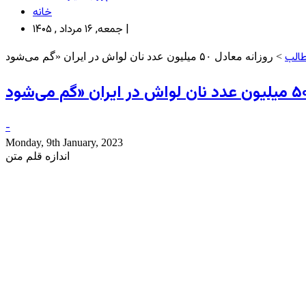
خانه
جمعه, ۱۶ مرداد , ۱۴۰۵ |
طالب
-
Monday, 9th January, 2023
اندازه قلم متن