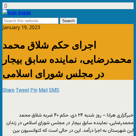
January 19, 2023
اجرای حکم شلاق محمد
محمدرضایی، نماینده سابق بیجار
در مجلس شورای اسلامی
Share
Tweet
Pin
Mail
SMS
خبرگزاری هرانا – روز شنبه ۲۴ دی‌، حکم ۴۰ ضربه شلاق محمد
محمدرضایی، نماینده سابق بیجار در مجلس شورای اسلامی در زندان
این شهرستان به اجرا درآمد. این در حالی است که کنوانسیون بین