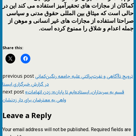
کماکان از مجازات های تحقیرآمیز استفاده می کند این در
حالی است که میثاق بین المللی حقوق مدنی و سیاسی
صراحتا استفاده از مجازات های غیر انسانی و موهن از
جمله اعدام و شلاق را ممنوع کرده است.
Share this:
previous post
ترویج ناآگاهی و نفرت‌پراکنی علیه جامعه رنگین‌کمانی
در گزارش خبرگزاری ایسنا
next post
«قسم به سربداران، ایستاده‌ایم تا پایان»؛ زدن اتهامات
واهی به معترضان برای دار زدنشان
Leave a Reply
Your email address will not be published.
Required fields are