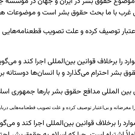
با موضوع حقوق بشر در ايران و جهان در مؤسسه
اعتبار توصیف کرده و علت تصویب قطعنامه‌هایی د
د را برخلاف قوانین بین‌المللی اجرا کند و می‌گو
وق بشر احترام می‌گذارد و با انسان‌ها دوستانه بر
رد را برخلاف قوانین بین‌المللی اجرا کند و می‌گ