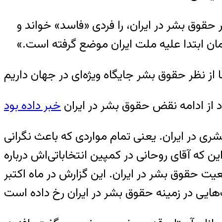
قوق بشر در ایران، را فردی «فاسد» خواند و
 ابتدا عليه ملت ايران موضع گرفته است.»
از ادامه نقض حقوق بشر در ایران
خبر داده بود
ری در ایران. یعنی تمام مواردی که باعث نگرانی
ین که آقای روحانی در کمپین انتخاباتی‌اش درباره
ت حقوق بشر در ایران. این گزارش در ماه اکتبر