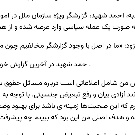
احمد شهید، گزارشگر ویژه سازمان ملل در امور ح
صورت يک عمله سياسی وارد عرصه شده و از همان
.
احمد شهید در آخرین گزارش خود 
زارش من شامل اطلاعاتی است درباره مسائل حقوق بش
نند آزادی بیان و رفع تبعیض جنسیتی. با توجه به ا
که این صحبت‌ها زمینه‌ای باشد برای بهبود وضعی