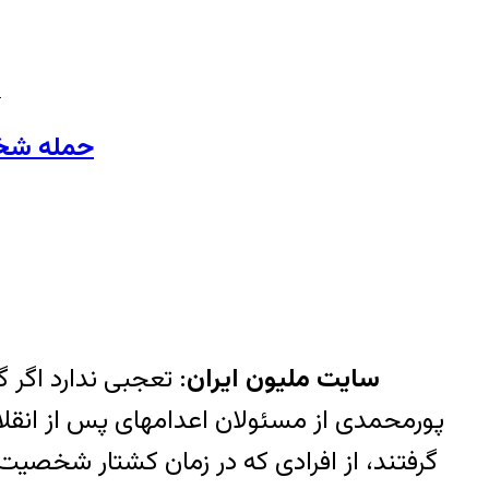
س
حمله شخصی 
سایت ملیون ایران
: تعجبی ندارد اگر
گرفتند، از افرادی که در زمان کشتار شخصیت