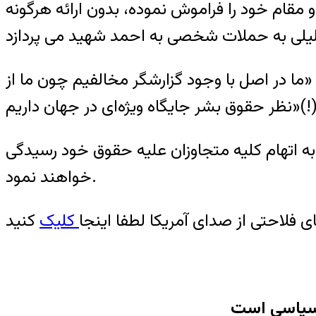
 مقام خود را فراموش نموده، بدون ارائه هرگونه
در اصل با وجود گزارشگر مخالفیم چون ما از
شر جایگاه ویژه‌ای در جهان داریم»(!).
 اتهام کلیه متجاوزان علیه حقوق خود رسیدگی
خواهند نمود.
ی فلاحتی از صدای آمریکا لطفا اینجا
کلیک
سیاسی است