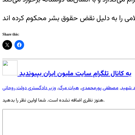
Share this:
به کانال تلگرام سایت ملیون ایران بپیوندید
 شهید
مصطفی پورمحمدی
هیات مرگ
وزیر دادگستری دولت روحانی
,
,
,
هنوز نظری اضافه نشده است. شما اولین نظر را بدهید.