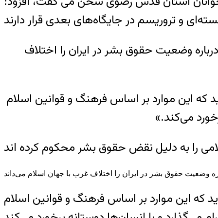
 جوانان آستان قدس رضوی سخن می گفت، افزود:
رباره وضعیت حقوق بشر در ایران را اختلاف
ید که این موارد بر اساس فرهنگ و قوانین اسلام
خورد می‌کند.»
وید که این موارد بر اساس فرهنگ و قوانین اسلام