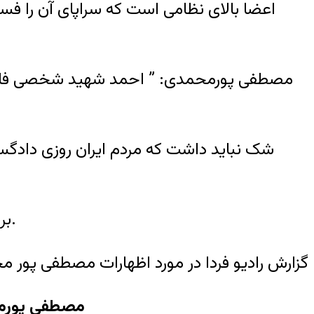
اعضا بالای نظامی است که سراپای آن را فساد
مصطفی پورمحمدی: ” احمد شهید شخصی فاسد و
شک نباید داشت که مردم ایران روزی دادگس
کنید.
بر
گزارش راديو فردا در مورد اظهارات مصطفی پور 
مصطفی پورم