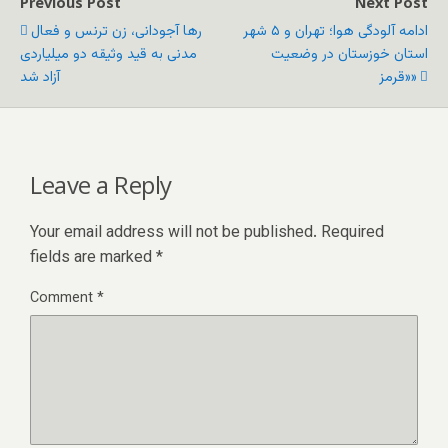
Previous Post
Next Post
ادامه آلودگی هوا؛ تهران و ۵ شهر
رها آجودانی، زن ترنس و فعال
استان خوزستان در وضعیت
مدنی به قید وثیقه دو میلیاردی
«قرمز»
آزاد شد
Leave a Reply
Your email address will not be published.
Required
fields are marked
*
Comment
*