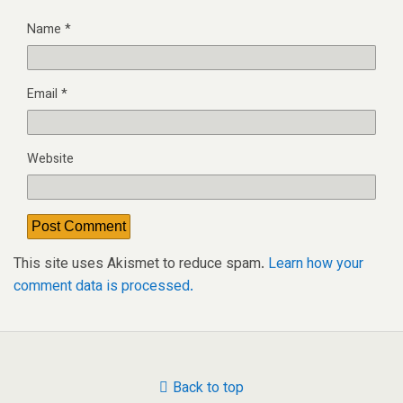
Name
*
Email
*
Website
This site uses Akismet to reduce spam.
Learn how your
comment data is processed.
Back to top