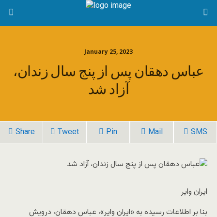
January 25, 2023
عباس دهقان پس از پنج سال زندان،
آزاد شد
Share
Tweet
Pin
Mail
SMS
ایران وایر
بنا بر اطلاعات رسیده به «ایران وایر»، عباس دهقان، درویش