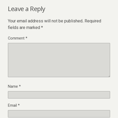
Leave a Reply
Your email address will not be published.
Required
fields are marked
*
Comment
*
Name
*
Email
*