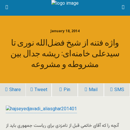
January 18, 2014
واژه فتنه از شیخ فضل‌الله نوری تا
سیدعلی خامنه‌ای: ریشه جدال بین
مشروطه و مشروعه
Share
Tweet
Pin
Mail
SMS
آنچه را که آقای خاتمی قبل از نامزدی برای ریاست جمهوری باید از