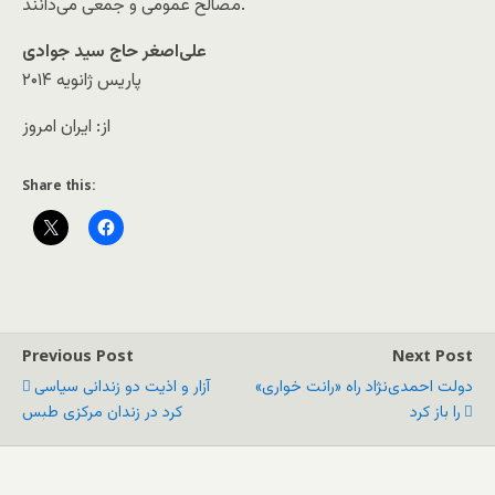
مصالح عمومی و جمعی می‌دانند.
علی‌اصغر حاج سید جوادی
پاریس ژانویه ۲۰۱۴
از: ایران امروز
Share this:
Previous Post
Next Post
دولت احمدی‌نژاد راه «رانت خواری»
آزار و اذیت دو زندانی سیاسی
را باز کرد
کرد در زندان مرکزی طبس