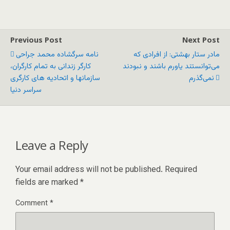
Previous Post
Next Post
مادر ستار بهشتی: از افرادی که
نامه سرگشاده محمد جراحی
می‌توانستند یاورم باشند و نبودند
کارگر زندانی به تمام کارگران،
نمی‌گذرم
سازمانها و اتحادیه های کارگری
سراسر دنیا
Leave a Reply
Your email address will not be published.
Required
fields are marked
*
Comment
*