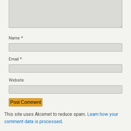
Name
*
Email
*
Website
This site uses Akismet to reduce spam.
Learn how your
comment data is processed.