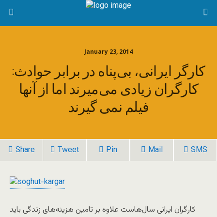
January 23, 2014
کارگر ایرانی، بی‌پناه در برابر حوادث:
کارگران زیادی می‌میرند اما از آنها
فیلم نمی گیرند
Share
Tweet
Pin
Mail
SMS
کارگران ایرانی سال‌هاست علاوه بر تامین هزینه‌های زندگی باید