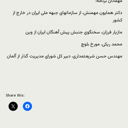
مهمانان برنامه:
دکتر همایون مهمنش، از سازمانهای جبهه ملی ایران در خارج از
کشور
مازیار فرزان، سخنگوی جنبش پیش آهنگان ایران از وین
محمد ریکی، مورخ بلوچ
مهندس حسن شریعتمداری، دبیر کل شورای مدیریت گذار از آلمان
Share this: