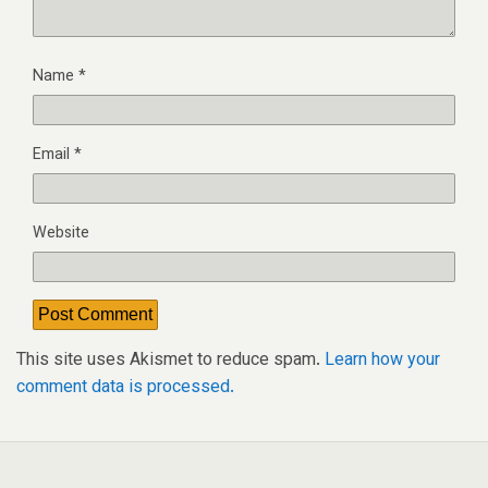
Name
*
Email
*
Website
This site uses Akismet to reduce spam.
Learn how your
comment data is processed.