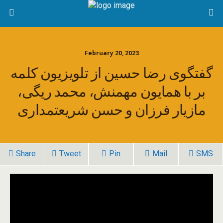
February 20, 2023
گفتگوی رضا حسین از تلویزیون کلمه
بر با همایون مهمنش، محمد ریگی،
مازیار فرزان و حسن شریعتمداری
Share
Tweet
Pin
Mail
SMS