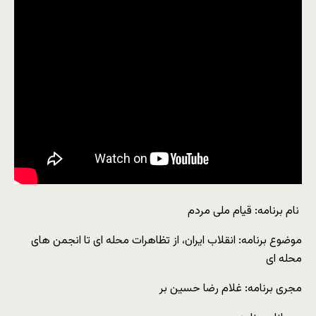
نام برنامه: قیام ملی مردم
موضوع برنامه: انقلاب ایران، از تظاهرات محله ای تا انجمن های
محله ای
مجری برنامه: غلام رضا حسین بر