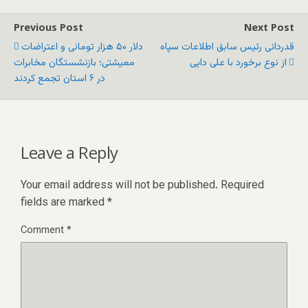
Previous Post
Next Post
قدردانی رئیس سابق اطلاعات سپاه
دلار ۵۰ هزار تومانی و اعتراضات
از نوع برخورد با علی دایی
معیشتی؛ بازنشستگان مخابرات
در ۶ استان تجمع کردند
Leave a Reply
Your email address will not be published.
Required
fields are marked
*
Comment
*