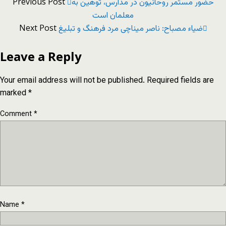
Previous Post
حضور مستمر روحانیون در مدارس، توهین به
معلمان است
Next Post
ضیاء مصباح: ناصر ميناچی مرد فرهنگ و تبلیغ
Leave a Reply
Your email address will not be published.
Required fields are
marked
*
Comment
*
Name
*