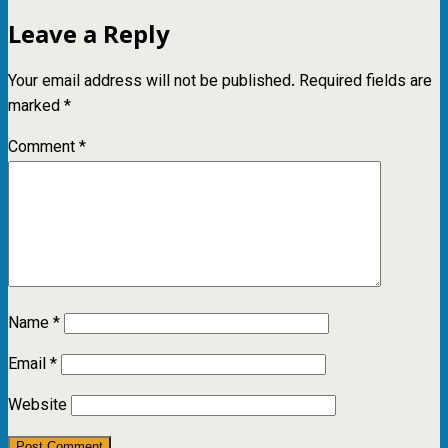
Leave a Reply
Your email address will not be published.
Required fields are
marked
*
Comment
*
Name
*
Email
*
Website