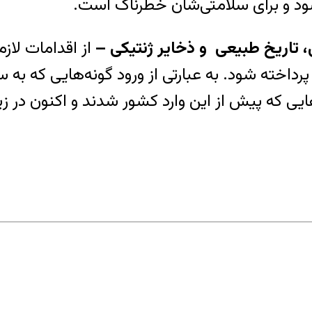
شود و برای سلامتی‌شان خطرناک است.
 تاریخ طبیعی و ذخایر ژنتیکی –
از اقدامات لازم
ر پرداخته شود. به عبارتی از ورود گونه‌هایی که به
 که پیش از این وارد کشور شدند و اکنون در زیس