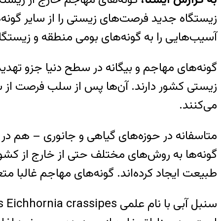
زیستگاه جدید فرصت‌های زیستی را از سایر گونه‌
آسیب‌هایی را به گونه‌های بومی منطقه و زیستگاه 
گونه‌های مهاجم و بیگانه در سطح دنیا جزو تهدی
زیستی کشور دارند. آن‌ها پس از سلب فرصت از سا
می‌کنند.
متاسفانه در حوزه‌های گیاهی و جانوری – هم د
گونه‌ها به روش‌های مختلف حتی از خارج از کشور 
طبیعت ایجاد کرده‌اند. گونه‌های مهاجم غالبا م