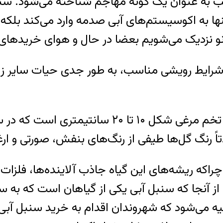
 به عنوان یک گونه مهاجم شناخته می‌شود. سنبل
ا به اکوسیستم‌های آبی صدمه وارد می‌کند بلکه سل
و نزدیک می‌شویم بعضا در حال و هوای خریدهای 
رایط رویشی مناسب، به طور جدی حیات سایر زیست
سنبل آبی‌ دارای برگ‌های گسترده، ضخیم، براق و 
چراکه ریشه‌های این گیاه جاذب آلاینده‌ها، فلز
 آنجا که سنبل آبی یکی از گیاهان است که به سرع
یه می‌شود که شهروندان اقدام به خرید سنبل آبی نک