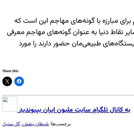
 برای مبارزه با گونه‌های مهاجم این است که
 سایر نقاط دنیا به عنوان گونه‌های مهاجم معرفی
تگاه‌های طبیعی‌مان حضور دارند را مورد
Share this:
به کانال تلگرام سایت ملیون ایران بپیوندید
شیطان بنفش
گل سنبل
برچسب‌ها:
,