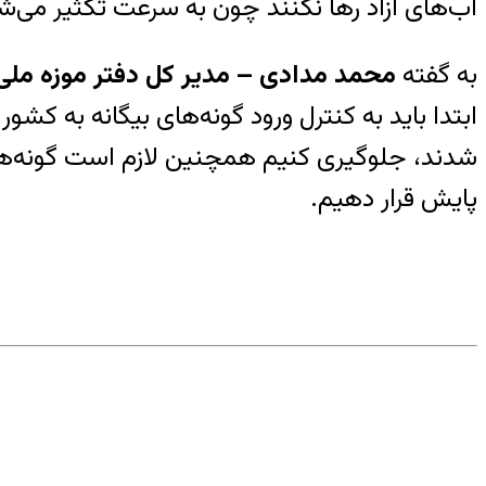
آب‌های آزاد رها نکنند چون به سرعت تکثیر می‌
به گفته
محمد مدادی – مدیر کل دفتر موزه ملی،
ابتدا باید به کنترل ورود گونه‌های بیگانه به کشو
شدند، جلوگیری کنیم همچنین لازم است گونه‌هایی
پایش قرار دهیم.