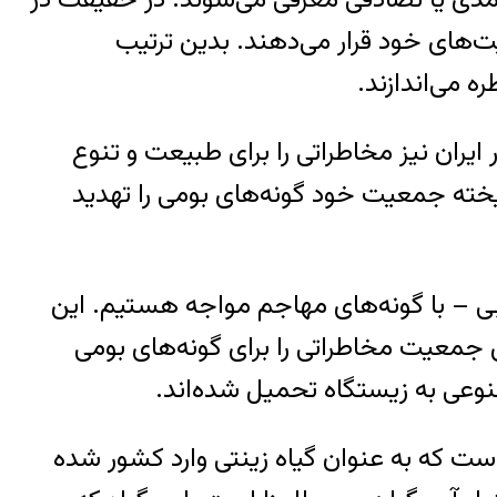
ت‌های خود قرار می‌دهند. بدین ترتیب
ه می‌اندازند.
ران نیز مخاطراتی را برای طبیعت و تنوع
یخته جمعیت خود گونه‌های بومی را تهدید
ی – با گونه‌های مهاجم مواجه هستیم. این
ش جمعیت مخاطراتی را برای گونه‌های بومی
نوعی به زیستگاه تحمیل شده‌اند.
رمسیری و نیمه گرمسیری است که به عنوان گیاه زینتی وارد کشور شده