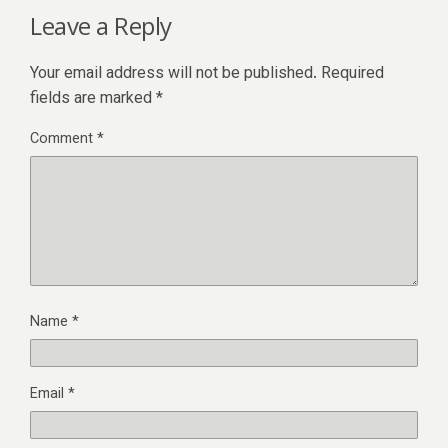
Leave a Reply
Your email address will not be published.
Required
fields are marked
*
Comment
*
Name
*
Email
*