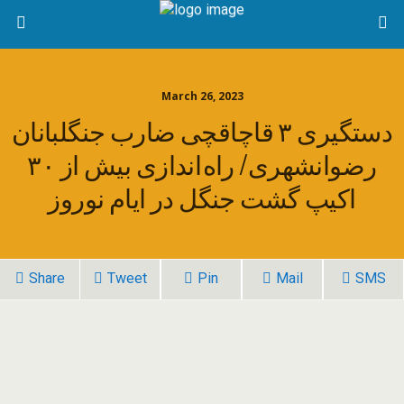
March 26, 2023
دستگیری ۳ قاچاقچی ضارب جنگلبانان
رضوانشهری/ راه اندازی بیش از ۳۰
اکیپ گشت جنگل در ایام نوروز
Share
Tweet
Pin
Mail
SMS