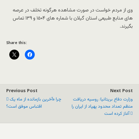
وی از مردم خواست در صورت مشاهده هرگونه تخلف در عرصه
های منابع طبیعی استان گیلان با شماره های ۱۵۰۴ و ۱۳۹ تماس
بگیرند.
Share this:
Previous Post
Next Post
وزارت دفاع بریتانیا: روسیه دریافت
چرا «آخرین بازمانده از ما» یک
منظم تعداد محدود پهپاد از ایران را
اقتباس موفق است؟
آغاز کرده است