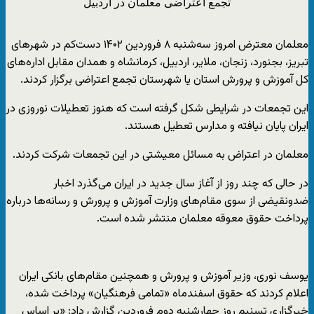
تجمع اعتراضی معلمان در اردبیل
معلمان معترض امروز سه‌شنبه ۸ فروردین ۱۴۰۲ دست‌کم در شهرهای
تبریز، بجنورد، زنجان، ملایر، اردبیل، کرمانشاه و همدان مقابل اداره‌های
کل آموزش و پرورش استان یا شهرستان تجمع اعتراضی برگزار کردند.
این تجمعات در شرایطی شکل گرفته است که هنوز تعطیلات نوروزی در
ایران پایان نیافته و مدارس تعطیل هستند.
معلمان در اعتراض به مسائل معیشتی در این تجمعات شرکت کردند.
در حالی که چند روز از آغاز سال جدید در ایران می‌گذرد اخبار
ضدونقیضی از سوی مقام‌های وزارت آموزش و پرورش و رسانه‌ها درباره
پرداخت حقوق معوقه معلمان منتشر شده است.
یوسف نوری، وزیر آموزش و پرورش و همچنین مقام‌های بانکی ایران
اعلام کردند که حقوق اسفندماه «تمامی فرهنگیان» پرداخت شده،
خبرگزاری تسنیم روز چهارشنبه دوم فروردین گزارش داد: «بر اساس