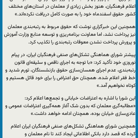
اعلام فرهنگیان، هنوز بخش زیادی از معلمان در استان‌های مختلف
کشور حقوق اسفندماه خود را به ‌صورت کامل دریافت نکرده‌‌اند.»
همچنین این خبرگزاری نوشت که حقوق مربوط به رتبه‌بندی معلمان
نیز پرداخت نشد، اما معاونت برنامه‌ریزی و توسعه منابع وزارت آموزش
و پرورش پرداخت ‌نشدن معوقات رتبه‌بندی را تکذیب کرد.
پیشتر شورای هماهنگی تشکل‌های صنفی فرهنگیان ایران، در پیام
نوروزی خود تأکید کرد: «با توجه به اجرای ناقص و سلیقه‌ای قانون
رتبه‌بندی، عدم اجرای همسان‌سازی حقوق بازنشستگان، تورم شدید و
خط فقر اعلام شده، همچنان حق اعتراض را برای خود قائل هستیم و
کوتاه نخواهیم آمد.»
این شورا با اشاره به اعتراضات خیابانی و تجمع‌ها اعلام کرد:
«مطالبه‌گری معلمان که بدون شک آغاز همه‌گیری اعتراضات عمومی و
عادی‌سازی خیابان بوده، همچنان ادامه خواهد داشت.»
همچنین شورای هماهنگی تشکل‌های صنفی فرهنگیان ایران اعلام
کرده که قصد دارد بانکی اطلاعاتی ایجاد کند تا نام معلمان و