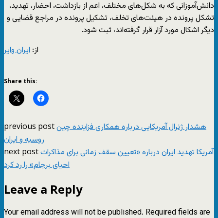
دانش‌آموزانی که به شکل‌های مختلف، اعم از بازداشت، احضار، تهدید،
تشکل پرونده در هیئت‌های تخلف، تشکیل پرونده در مراجع قضایی و
دیگر اشکال مورد آزار قرار گرفته‌اند، ثبت شود.
از:
ایران وایر
Share this:
previous post
هشدار ژنرال آمریکایی درباره همکاری فزاینده چین
روسیه و ایران
next post
آمریکا تهدید ایران درباره «تعیین سقف زمانی برای مذاکرات
احیای برجام» را رد کرد
Leave a Reply
Your email address will not be published.
Required fields are