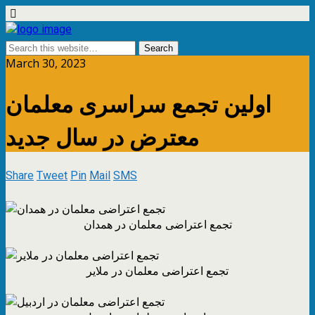
March 30, 2023
اولین تجمع سراسری معلمان
معترض در سال جدید
Share
Tweet
Pin
Mail
SMS
تجمع اعتراضی معلمان در همدان
تجمع اعتراضی معلمان در ملایر