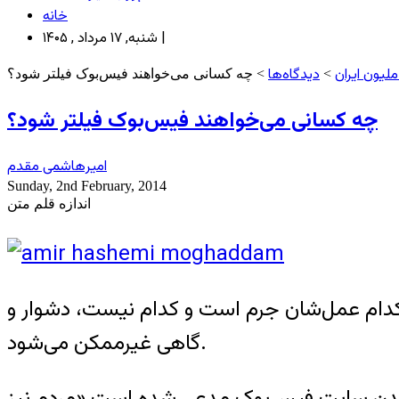
خانه
شنبه, ۱۷ مرداد , ۱۴۰۵ |
لیون ایران
دیدگاه‌ها
>
> چه کسانی می‌خواهند فیس‌بوک فیلتر شود؟
چه کسانی می‌خواهند فیس‌بوک فیلتر شود؟
امیر‌هاشمی مقدم
Sunday, 2nd February, 2014
اندازه قلم متن
کدام عمل‌شان جرم است و کدام نیست، دشوار و
گاهی غیرممکن می‌شود.
فیلترشدن سایت فیس‌بوک مدعی شده است «مردم نیز