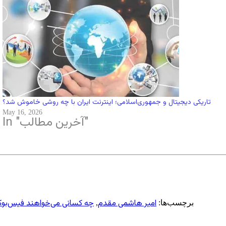
تاریکی دیجیتال و جمهوری‌اسلامی؛ اینترنت ایران با چه روشی خاموش شد؟
May 16, 2026
In "آخرین مطالب"
امیر هاشمی مقدم
چه کسانی می‌خواهند فیس‌بوک
برچسب‌ها:
,