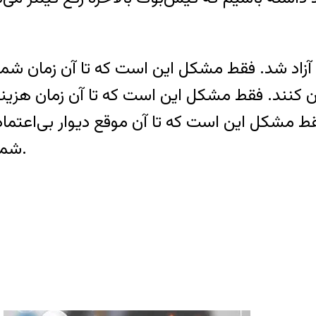
آزاد شد. فقط مشکل این است که تا آن زمان شما ب
نند. فقط مشکل این است که تا آن زمان هزینه‌ه
ط مشکل این است که تا آن موقع دیوار بی‌اعتمادی 
شما بالاخره روزی این شبکه را رفع فیلتر خواهید کرد.