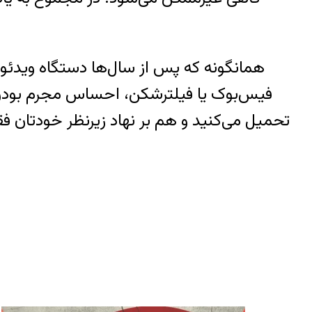
همانگونه که پس از سال‌ها دستگاه ویدئو 
فیس‌بوک یا فیلترشکن، احساس مجرم بودن ک
تحمیل می‌کنید و هم بر نهاد زیرنظر خودتان فق