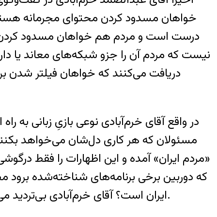
خواهان مسدود کردن محتوای مجرمانه هستند [
درست است و مردم هم خواهان مسدود کردن مح
دریافت می‌کنند که خواهان فیلتر شدن برخ
در واقع آقای خرم‌آبادی نوعی بازیِ زبانی به راه
مسئولان که هر کاری دل‌شان می‌خواهد بکنند را
«مردم ایران» آمده و این اظهارات را فقط درگوش
که دوربین برخی برنامه‌های شناخته‌شده برود مص
ایران است؟ آقای خرم‌آبادی بی‌تردید می‌داند کاربران فیس‌بوک بیش از آنی است که بتوان مدعی شد مردم ایران از فیس‌بوک بدشان می‌آید.