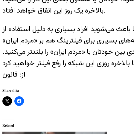
بالاخره یک روز این اتفاق خواهد افتاد.
اعث می‌شوید افراد بسیاری به دلیل استفاده از
ای بسیاری برای فیلترینگ هم بر «مردم ایران»
بین خودتان با «مردم ایران» را بلندتر می‌کنید.
از: قانون
Share this:
Related