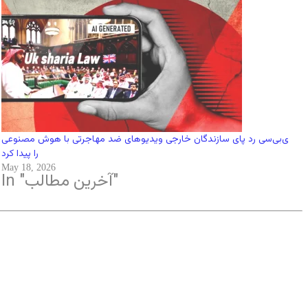
ی‌بی‌سی رد پای سازندگان خارجی ویدیوهای ضد مهاجرتی با هوش مصنوعی
را پیدا کرد
May 18, 2026
In "آخرین مطالب"