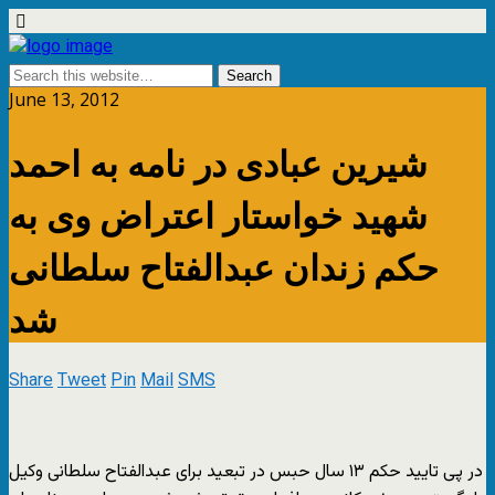
June 13, 2012
شیرین عبادی در نامه به احمد
شهید خواستار اعتراض وی به
حکم زندان عبدالفتاح سلطانی
شد
Share
Tweet
Pin
Mail
SMS
در پی تایید حکم ۱۳ سال حبس در تبعید برای عبدالفتاح سلطانی وکیل