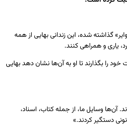
ایر» گذاشته شده، این زندانی بهایی از همه‌
د، یاری و همراهی کنند.
خود را بگذارند تا او به آن‌ها نشان دهد بهایی
د. آن‌ها وسایل ما، از جمله کتاب، اسناد،
ونی دستگیر کردند.»