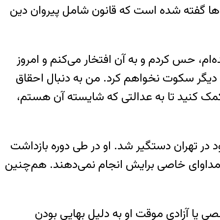
آن‌ها گفته شده است که قانون شامل پیروان دین
شیده‌ام، حس کردم و به آن افتخار می‌کنم و امروز
. دیگر سکوت نخواهم کرد. من به دنبال احقاق
مک کنید تا به عدالتی که شایسته آن هستم،
در منزل مسکونی خود در تهران دستگیر شد. او در طی دوره بازداشت
و مداوای خاصی برایش انجام نمی‌دهند. هم‌چنین
مرخصی یا آزادی موقت او به دلیل بهایی بودن