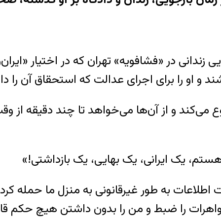
زندانی در «فشافویه» تهران که در اختیار «ایران‌و
 او را برای اجرای عدالت که استحقاق آن را دار
ی‌کند و از آن‌ها می‌خواهد تا چند دقیقه از وقت 
تم، یک ایرانی، یک بهایی، یک بازداشتی!»
ت اطلاعات به طور غیرقانونی به منزل ما حمله کردن
واهرات را ضبط و من را بدون داشتن هیچ حکم قان