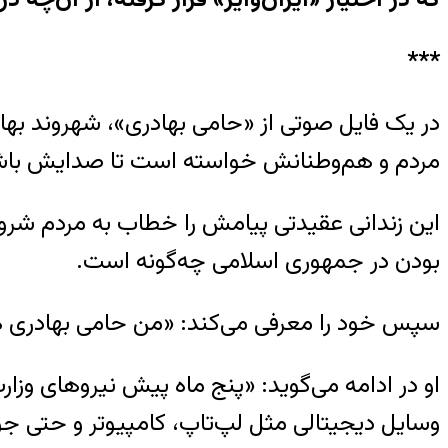
***
در یک فایل صوتی از «حامی بهادری»، شهروند بهایی 
مردم و ‌هم‌وطنانش خواسته است تا صدایش باشند و
این زندانی عقیدتی پیامش را خطاب به مردم شروع م
بودن در جمهوری اسلامی چه‌گونه است.
سپس خود را معرفی می‌کند: «من حامی بهادری هس
او در ادامه می‌گوید: «پنج ماه پیش نیروهای وزار
وسایل دیجیتالی مثل لپ‌تاپ، کامپیوتر و حتی ج