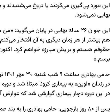
این مورد پی‌گیری می‌کردند یا دروغ می‌شنیدند و 
بهایی نمی‌شود.
این جوان ۲۶ ساله بهایی در پایان می‌گو
هم بیشتر از هر زمان دیگری به آن افتخار می‌کن
حقوقم هستم و برایش مبارزه خواهم کرد. اکنون
برسم.»
حام
در زندان «اوین» به بیماری کرونا مبتلا شد و دو
در این دوره دچار بیماری گوارشی شد که عوارض 
پس از ۸۰ روز بازجویی، حامی بهادری را به