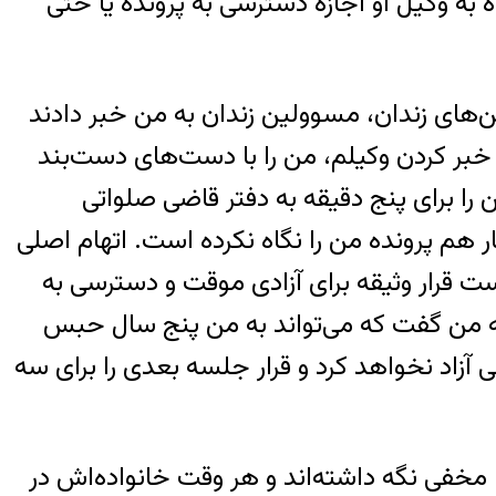
 به وکیل او اجازه‌ دسترسی به پرونده یا حتی
ند: «شب ۱۳ اسفند، بعد از قطع شدن تلفن‌های زندان، مسوولین زندان به من خبر دادند
از وصل شدن تلفن‌ها و بدون خبر کردن وکیلم، من را با دست‌های دست‌بند
را برای پنج دقیقه به دفتر قاضی صلواتی
هم پرونده‌ من را نگاه نکرده است. اتهام اصلی
ت قرار وثیقه برای آزادی موقت و دسترسی به
ه من گفت که می‌تواند به من پنج سال حبس
آزاد نخواهد کرد و قرار جلسه‌ بعدی را برای سه
مخفی نگه داشته‌اند و هر وقت خانواده‌اش در