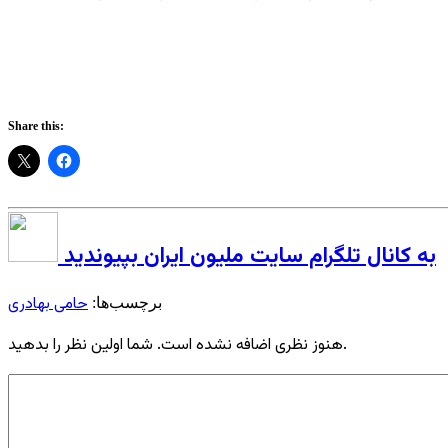
Share this:
به کانال تلگرام سایت ملیون ایران بپیوندید
حامی بهادری
برچسب‌ها:
هنوز نظری اضافه نشده است. شما اولین نظر را بدهید.