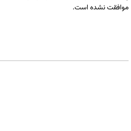
موافقت نشده است.