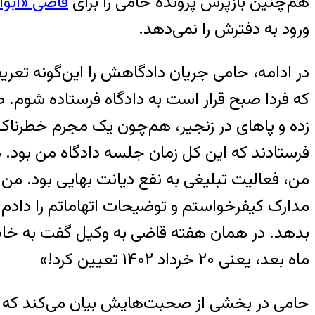
هم‌چنین بازپرس پرونده‌ حامی را برای
قاضی «ابوا
ورود به دفترش را نمی‌دهد.
زده و پاهای در زنجیر، هم‌چون یک مجرم خطرناک ب
فرستادند که این کل زمان جلسه‌ دادگاه من بود.
من، فعالیت تبلیغی به نفع دیانت بهایی بود. من
مدارک کیفرخواستم و توضیحات اتهاماتم را داد
بدهد. در همان هفته قاضی به وکیل گفت به خاطر ب
ماه بعد، یعنی ۲۰ خرداد ۱۴۰۲ تعیین کرد!»
حامی در بخشی از صحبت‌هایش بیان می‌کند که در