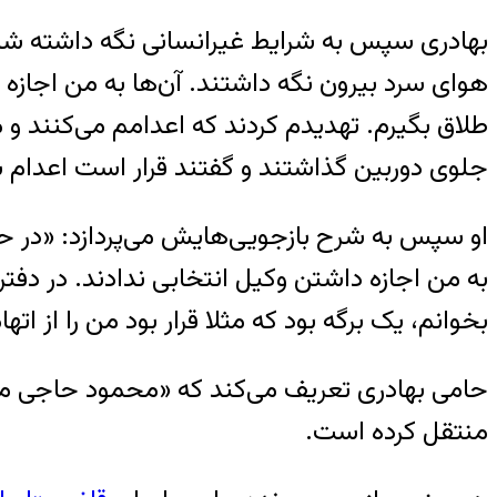
بهادری سپس به شرایط غیرانسانی نگه داشته شدن 
هوای سرد بیرون نگه داشتند. آن‌ها به من اجازه‌ 
طلاق بگیرم. تهدیدم کردند که اعدامم می‌کنند و 
جلوی دوربین گذاشتند و گفتند قرار است اعدام شو
به من اجازه‌ داشتن وکیل انتخابی ندادند. در دفت
بخوانم، یک برگه بود که مثلا قرار بود من را از ات
منتقل کرده است.