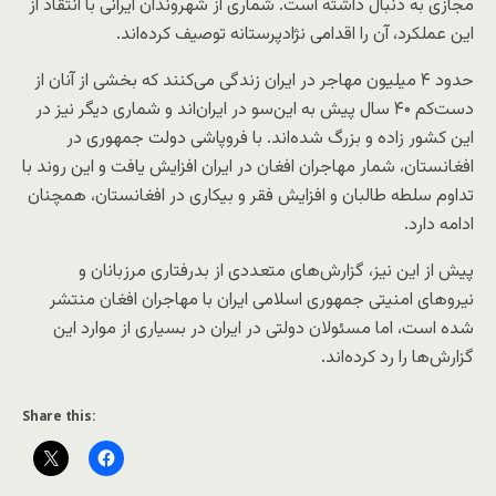
مجازی به دنبال داشته است. شماری از شهروندان ایرانی با انتقاد از
این عملکرد، آن را اقدامی نژادپرستانه توصیف کرده‌اند.
حدود ۴ میلیون مهاجر در ایران زندگی می‌کنند که بخشی از آنان از
دست‌کم ۴۰ سال پیش به این‌سو در ایران‌اند و شماری دیگر نیز در
این کشور زاده و بزرگ شده‌اند. با فروپاشی دولت جمهوری در
افغانستان، شمار مهاجران افغان در ایران افزایش یافت و این روند با
تداوم سلطه طالبان و افزایش فقر و بیکاری در افغانستان، همچنان
ادامه دارد.
پیش از این نیز، گزارش‎‌های متعددی از بدرفتاری مرزبانان و
نیروهای امنیتی جمهوری اسلامی ایران با مهاجران افغان منتشر
شده است، اما مسئولان دولتی در ایران در بسیاری از موارد این
گزارش‌ها را رد کرده‌اند.
Share this: