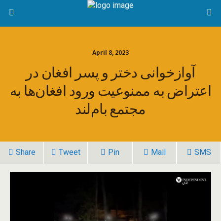
April 8, 2023
آوازخوانی دختر و پسر افغان در
اعتراض به ممنوعیت ورود افغان‌ها به
مجتمع بام‌لند
Share
Tweet
Pin
Mail
SMS