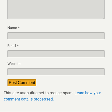
Name
*
Email
*
Website
This site uses Akismet to reduce spam.
Learn how your
comment data is processed.