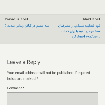
Previous Post
Next Post
قوه قضاییه بسیاری از معترضانِ
سه معلم در گیلان زندانی شدند
«مشمولان عفو» را برای «ادامه
محاکمه» احضار کرد
Leave a Reply
Your email address will not be published.
Required
fields are marked
*
Comment
*