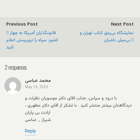
Previous Post
Next Post
نمایشگاه بی‌رمق کتاب تهران و
قانونگذاران آمریکا به چهار
بی‌میلی ناشران
کشور: سپاه را تروریستی اعلام
کنید
2 responses
محمد عباسی
May 13, 2023
با درود و سپاس، جناب اقای دکتر موسویان نظرات و
دیدگاهتان بیشتر منتشر کنید . با تشکر از اقای دکتر مطهری ،
ارادت بی پایان
شیراز _ عباسی
Reply