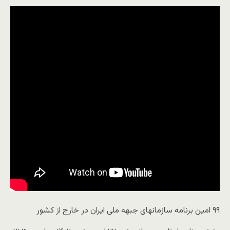
۹۹ امین برنامه سازمانهای جبهه ملی ایران در خارج از کشور