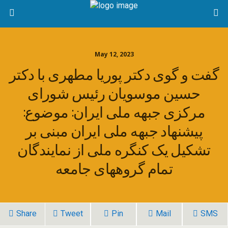
May 12, 2023
گفت و گوی دکتر پوریا مطهری با دکتر
حسین موسویان رئیس شورای
مرکزی جبهه ملی ایران: موضوع:
پیشنهاد جبهه ملی ایران مبنی بر
تشکیل یک کنگره ملی از نمایندگان
تمام گروههای جامعه
Share
Tweet
Pin
Mail
SMS