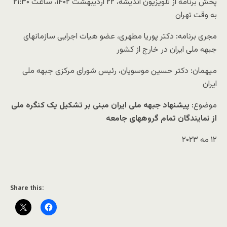
پخش برنامه از تلویزیون اندیشه، ۲۲ اردیبهشت ۱۴۰۲، ساعت ۲۱:۳۰
به وقت تهران
مجری برنامه: دکتر پوریا مطهری، عضو هیات اجرایی سازمانهای
جبهه ملی ایران در خارج از کشور
میهمان: دکتر حسین موسویان، رئیس شورای مرکزی جبهه ملی
ایران
موضوع:
پیشنهاد جبهه ملی ایران مبنی بر تشکیل یک کنگره ملی
از نمایندگان تمام گروههای جامعه
۱۲ مه ۲۰۲۳
Share this: