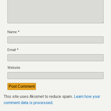
Name
*
Email
*
Website
This site uses Akismet to reduce spam.
Learn how your
comment data is processed.