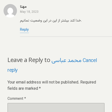
مهتا
May 18, 2023
خدا کند بیشتر از این در این وضعیت نمانیم.
Reply
Leave a Reply to
محمد عباسی
Cancel
reply
Your email address will not be published.
Required
fields are marked
*
Comment
*