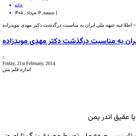
خانه
جمعه, ۱۶ مرداد , ۱۴۰۵ |
 اطلاعیه جبهه ملی ایران به مناسبت درگذشت دکتر مهدی مویدزاده
یران به مناسبت درگذشت دکتر مهدی مویدزاده
-
Friday, 21st February, 2014
اندازه قلم متن
ا عقیق اندر یمن
ان تاسیس جبهه ملی توسط مصدق بزرگ تا امروز،