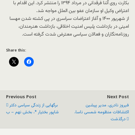
بکارت روی آتنا فرقدانی در مرداد ۱۳۹۴ را منتشر کرد. این اقدام با
اعتراض وکیل او سازمان عفو بین الملل مواجه شد.
از شهریور ۱۴۰۰ و آغاز اعتراضات سراسری در پی کشته شدن مهسا
امینی در بازداشت پلیس امنیت اخلاقی، بازداشت هنرمندان،
روزنامه‌نگاران و فعالان سیاسی معترض شدت گرفته است.
Share this:
Previous Post
Next Post
فیروز نادری، مدیر پیشین
برگهایی از زندگی سیاسی دکتر
اکتشافات منظومه‌ شمسی ناسا،
شاپور بختیار *، بخش نهم – ب
درگذشت