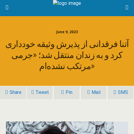
June 9, 2023
آتنا فرقدانی از پذیرش وثیقه خودداری
کرد و به زندان منتقل شد؛ «جرمی
مرتکب نشده‌‌ام»
Share
Tweet
Pin
Mail
SMS