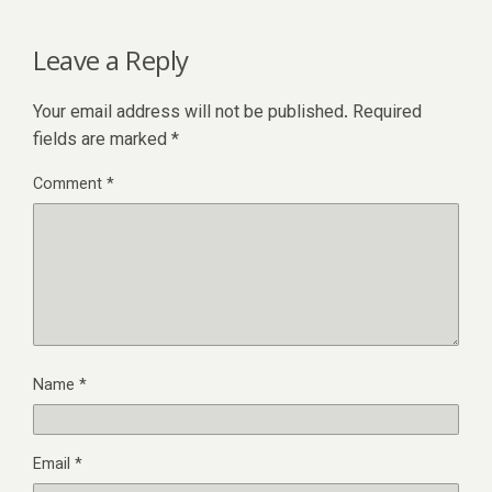
Leave a Reply
Your email address will not be published.
Required
fields are marked
*
Comment
*
Name
*
Email
*