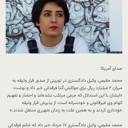
صدای آمریکا
محمد مقیمی، وکیل دادگستری در توییتی از صدور قرار وثیقه به
میزان ۲ میلیارد ریال برای موکلش آتنا فرقدانی خبر داد و نوشت:
«ایشان با این استدلال که جرمی مرتکب نشده‌اند و احضار و تفهیم
اتهام وی غیرقانونی و خودسرانه است، از پذیرش قرار وثیقه
خودداری کردند و به همین علت به زندان شهرری منتقل شدند.»
محمد مقیمی، وکیل دادگستری ۱۷ خرداد خبر داد که خانم فرقدانی