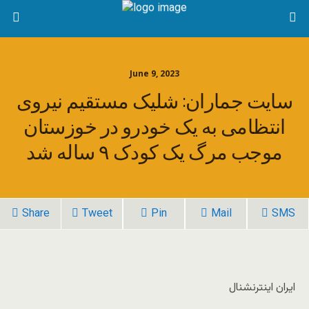
June 9, 2023
سایت جماران: شلیک مستقیم نیروی
انتظامی به یک خودرو در خوزستان
موجب مرگ یک کودک ۹ ساله شد
Share
Tweet
Pin
Mail
SMS
ایران اینترنشنال