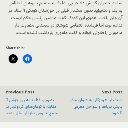
سایت جماران گزارش داد در پی شلیک مستقیم نیروهای انتظامی
به یک وانت‌پراید بدون هشدار قبلی در خوزستان کودکی ۹ ساله در
آن جان باخت. عموی این کودک گفت ماشین پلیس حکم ایست
نداده بود، اما فرمانده انتظامی شوشتر در سخنانی متفاوت کار
ماموران را قانونی خواند و گفت ماموری بازداشت نشده است.
Share this:
Previous Post
Next Post
استاندار: هرمزگان به عنوان مرکز
تصویب قطعنامه روز جهانی
پایش دریاها و سواحل معرفی
مقابله با توفان‌های گردوغبار در
شود
مجمع عمومی سازمان ملل متحد