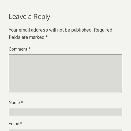
Leave a Reply
Your email address will not be published.
Required
fields are marked
*
Comment
*
Name
*
Email
*