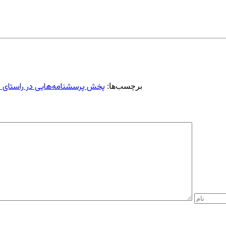
پخش پرسشنامه‌هایی در راستای ت
برچسب‌ها: