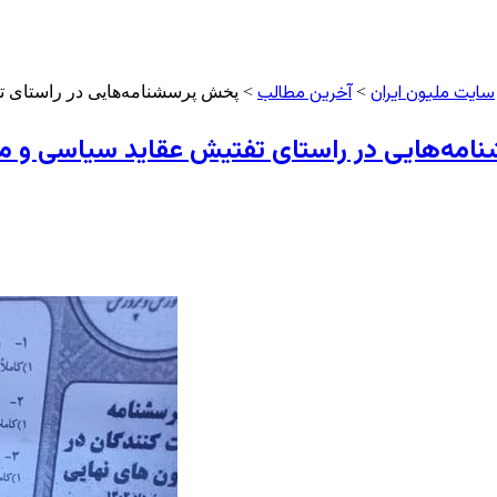
سایت ملیون ایران
آخرین مطالب
>
> پخش پرسشنامه‌هایی در راستای تف
مه‌هایی در راستای تفتیش عقاید سیاسی و مذه