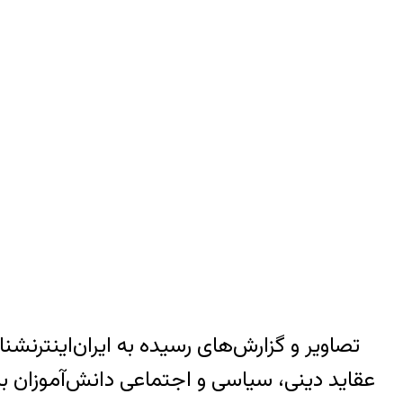
تصاویر و گزارش‌های رسیده به ایران‌اینترنش
عقاید دینی، سیاسی و اجتماعی دانش‌آموزان ب