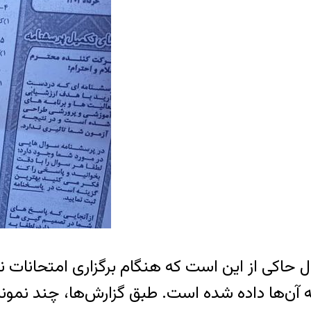
نال حاکی از این است که هنگام برگزاری امتحانات
ه آن‌ها داده شده است. طبق گزارش‌ها، چند نمون