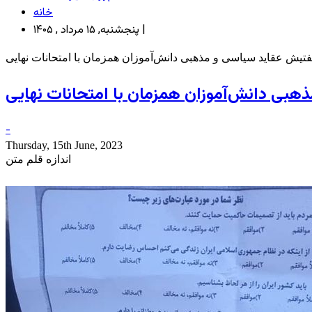
خانه
پنجشنبه, ۱۵ مرداد , ۱۴۰۵ |
تیش عقاید سیاسی و مذهبی دانش‌آموزان همزمان با امتحانات نهایی
بی دانش‌آموزان همزمان با امتحانات نهایی
-
Thursday, 15th June, 2023
اندازه قلم متن