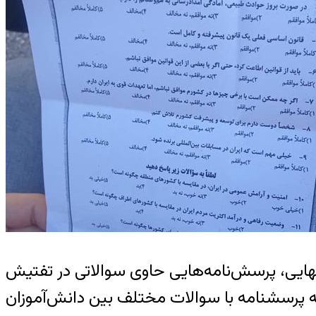
 نهایی، پرسش‌نامه‌هایی حاوی سوالاتی در تفتیش
ه پرسشنامه با سوالات مختلف بین دانش‌آموزان