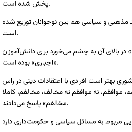
پخش شده است.
ید مذهبی و سیاسی هم بین نوجوانان توزیع شده
است.
در بالای آن به چشم می‌خورد برای دانش‌آموزان
«اجباری» بوده است.
 کشوری بهتر است افرادی با اعتقادات دینی در راس
قم، موافقم، نه موافقم نه مخالف، مخالفم، کاملا
مخالفم» پاسخ می‌دادند.