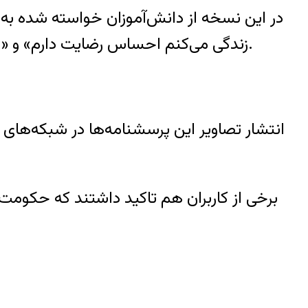
در این نسخه از دانش‌آموزان خواسته شده به 
زندگی می‌کنم احساس رضایت دارم» و «باید از قوانین اطاعت کرد، حتی اگر با بعضی از آن‌ها موافق نباشیم» در قالب پنج گزینه پاسخ دهند.
انتشار تصاویر این پرسشنامه‌ها در شبکه‌های 
برخی از کاربران هم تاکید داشتند که حکومت با