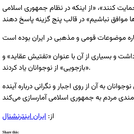
ایت کنند»، «از اینکه در نظام جمهوری اسلامی
داشت و بسیاری از آن با عنوان «تفتیش عقاید» و
«بازجویی» از نوجوانان یاد کردند.
وانان به آن از روی اجبار و نگرانی درباره آینده
از:
ایران اینترنشنال
Share this: