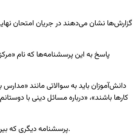
گزارش‌ها نشان می‌دهند در جریان امتحان نهای
پاسخ به این پرسشنامه‌ها که نام «مرک
دانش‌آموزان باید به سوالاتی مانند «مدارس با
کارها باشند»، «درباره مسائل دینی با دوستانم
پرسشنامه دیگری که بین شماری دیگر از دانش‌آموزان منتشر شده، محتوایی مربوط به مسائل سیاسی و حکومت‌داری دارد.