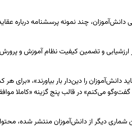
ی دانش‌آموزان، چند نمونه پرسشنامه درباره عقا
ز ارزشیابی و تضمین کیفیت نظام آموزش و پرورش» 
ید دانش‌آموزان را دین‌دار بار بیاورند»، «برای هر
 گفت‌وگو می‌کنم» در قالب پنج گزینه «کاملا مواف