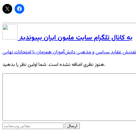
به کانال تلگرام سایت ملیون ایران بپیوندید
فتیش عقاید سیاسی و مذهبی دانش‌آموزان همزمان با امتحانات نهایی
هنوز نظری اضافه نشده است. شما اولین نظر را بدهید.