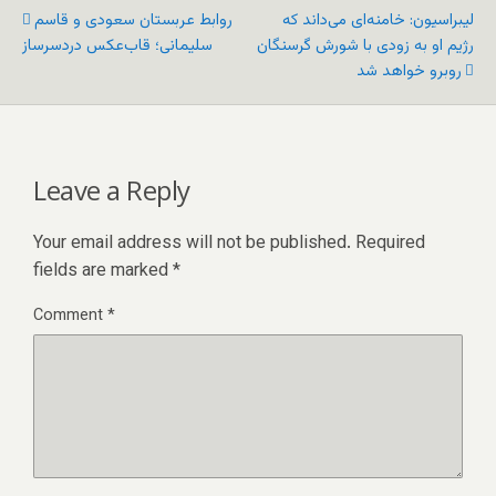
لیبراسیون: خامنه‌ای می‌داند که
روابط عربستان سعودی و قاسم
رژیم او به زودی با شورش گرسنگان
سلیمانی؛ قاب‌عکس دردسرساز
روبرو خواهد شد
Leave a Reply
Your email address will not be published.
Required
fields are marked
*
Comment
*