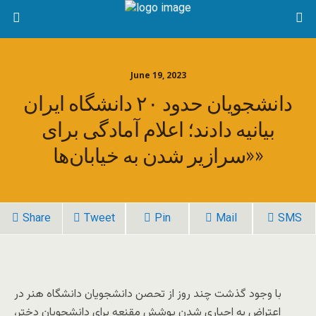
June 19, 2023
دانشجویان حدود ۲۰ دانشگاه ایران
بیانیه دادند؛ اعلام آمادگی برای
«سرازیر شدن به خیابان‌ها»
Share
Tweet
Pin
Mail
SMS
با وجود گذشت چند روز از تحصن دانشجویان دانشگاه هنر در
اعتراض به اجباری شدن پوشش مقنعه برای دانشجویان دختر،