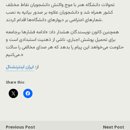
تحولات دانشگاه هنر با موج واکنش دانشجویان نقاط مختلف
کشور همراه شد و دانشجویان علاوه بر صدور بیانیه به نصب
شعارهای اعتراضی بر دیوارهای دانشگاه‌ها اقدام کردند.
همچنین کانون نویسندگان هشدار داد: «ادامه فشارها برجامعه
برای تحمیل پوشش اجباری، ناشی از ذهنیت استبدادی است و
حکومت می‌خواهد این پیام را بدهد که هر صدای مخالفی را ساکت
می‌کنیم.»
از:
ایران اینترنشنال
Share this:
Previous Post
Next Post