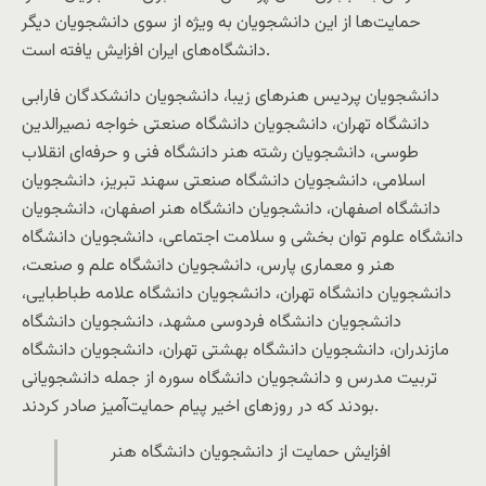
حمایت‌ها از این دانشجویان به ویژه از سوی دانشجویان دیگر
دانشگاه‌های ایران افزایش یافته است.
دانشجویان پردیس هنرهای زیبا، دانشجویان دانشکدگان فارابی
دانشگاه تهران، دانشجویان دانشگاه صنعتی خواجه نصیرالدین
طوسی، دانشجویان رشته‌ هنر دانشگاه فنی و حرفه‌ای انقلاب
اسلامی، دانشجویان دانشگاه صنعتی سهند تبریز، دانشجویان
دانشگاه اصفهان، دانشجویان دانشگاه هنر اصفهان، دانشجویان
دانشگاه علوم توان بخشی و سلامت اجتماعی، دانشجویان دانشگاه
هنر و معماری پارس، دانشجویان دانشگاه علم و صنعت،
دانشجویان دانشگاه تهران، دانشجویان دانشگاه علامه طباطبایی،
دانشجویان دانشگاه فردوسی مشهد، دانشجویان دانشگاه
مازندران، دانشجویان دانشگاه بهشتی تهران، دانشجویان دانشگاه
تربیت مدرس و دانشجویان دانشگاه سوره از جمله دانشجویانی
بودند که در روزهای اخیر پیام حمایت‌آمیز صادر کردند.
افزایش حمایت از دانشجویان دانشگاه هنر