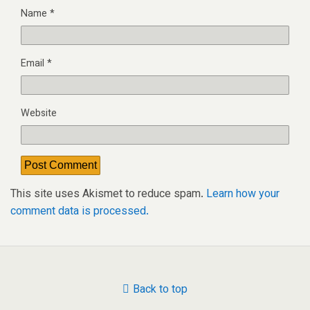
Name
*
Email
*
Website
This site uses Akismet to reduce spam.
Learn how your
comment data is processed.
Back to top