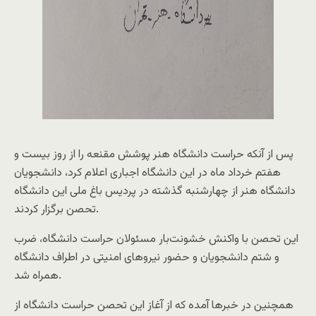
پس از آنکه حراست دانشگاه هنر پوشش مقنعه را از روز بیست و
هفتم خرداد ماه در این دانشگاه اجباری اعلام کرد، دانشجویان
دانشگاه هنر از چهارشنبه گذشته در پردیس باغ ملی این دانشگاه
تحصن برگزار کردند.
این تحصن با واکنش خشونت‌بار مسئولان حراست دانشگاه، ضرب
و شتم دانشجویان و حضور نیروهای امنیتی در اطراف دانشگاه
همراه شد.
همچنین در خبرها آمده که از آغاز این تحصن حراست دانشگاه از