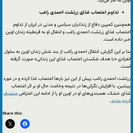
اوین به سر می‌برد.
تداوم اعتصاب غذای زرتشت احمدی راغب
همچنین کمپین دفاع از زندانیان سیاسی و مدنی در ایران از تداوم
اعتصاب غذای زرتشت احمدی راغب و انتقال او به قرنطینه زندان اوین
خبر داده است.
بنا بر این گزارش، انتقال احمدی راغب از بند شش زندان اوین به سلول
انفرادی «با هدف شکستن اعتصاب غذای این زندانی» صورت گرفته
است.
زرتشت احمدی راغب پیش از این نیز بارها اعتصاب غذا کرده و در مورد
پیشین، با افزایش نگرانی‌ها در نتیجه وخامت حال او بر اثر اعتصاب
غذای خشک، همبندی‌های او در اوین او را از ادامه این اعتراض
منصرف
کرده بودند
.
Share this: