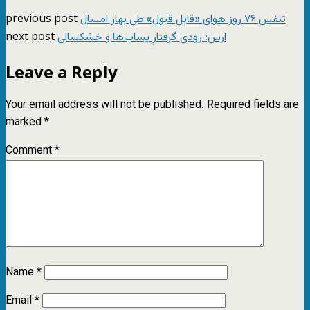
previous post
تنفس ۷۶ روز هوای «قابل قبول» طی بهار امسال
next post
ارس: رودی گرفتارِ پساب‌ها و خشکسالی
Leave a Reply
Your email address will not be published.
Required fields are
marked
*
Comment
*
Name
*
Email
*