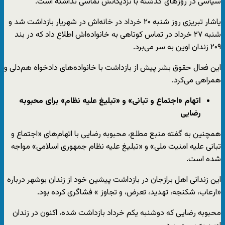
سیاسی در روزهای گذشته با نزدیکانش تماسی نداشته است.
یاشار تبریزی روز شنبه ۲۰ خرداد در خانه‌اش در شهریار بازداشت شد و
شنبه ۲۷ خرداد در تماس کوتاهی به خانواده‌اش اطلاع داد که در بند
۲۰۹ زندان اوین به سر می‌برد.
این فعال حقوق بشر پیش از بازداشت با خانواده‌های دادخواه هم‌دلی و
همراهی می‌کرد.
اتهام «اجتماع و تبانی» و «تبلیغ علیه نظام» برای محبوبه
رضایی
همچنین به گفته منبع مطلع، محبوبه رضایی با اتهام‌های «اجتماع و
تبانی علیه امنیت ملی» و «تبلیغ علیه نظام جمهوری اسلامی» مواجه
شده است.
این زندانی اهل برازجان در بازداشت پیشین خود از زندان بوشهر درباره
«ارعاب، شکنجه، تهدید، تعرض، و تجاوز » فشاگری کرده بود.
محبوبه رضایی که دوشنبه یکم خرداد بازداشت شده، اکنون در زندان