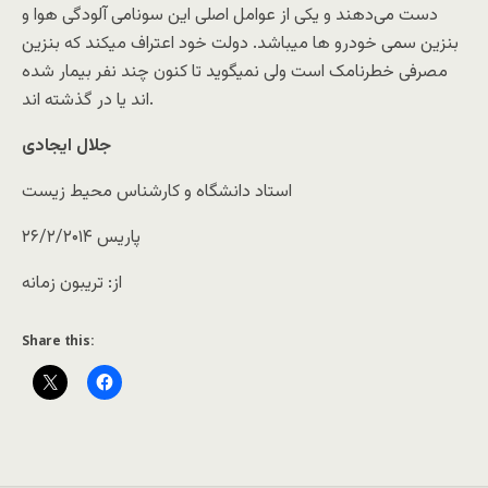
دست می‌دهند و یکی از عوامل اصلی این سونامی آلودگی هوا و
بنزین سمی خودرو ها میباشد. دولت خود اعتراف میکند که بنزین
مصرفی خطرنامک است ولی نمیگوید تا کنون چند نفر بیمار شده
اند یا در گذشته اند.
جلال ایجادی
استاد دانشگاه و کارشناس محیط زیست
۲۶/۲/۲۰۱۴ پاریس
از: تریبون زمانه
Share this: