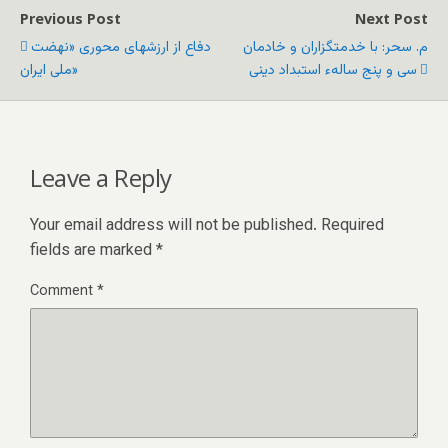
Previous Post
Next Post
م. سحر: با خدمتگزاران و خادمان
دفاع از ارزشهای محوری «نهضت
سی و پنج سالهء استبداد دینی
ملی ايران»
Leave a Reply
Your email address will not be published.
Required
fields are marked
*
Comment
*