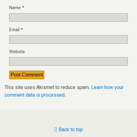
Name
*
Email
*
Website
This site uses Akismet to reduce spam.
Learn how your
comment data is processed.
Back to top