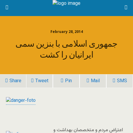
February 28, 2014
جمهوری اسلامی با بنزین سمی
ایرانیان را کشت
Share
Tweet
Pin
Mail
SMS
اعتراض مردم و متخصصان بهداشت و