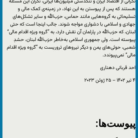
نگرانی از اقتصاد ایران و تنگدستی میلیون‌ها ایرانی، نگران این مسئله
هستند که پس از پیوستن به این نهاد، در زمینه‌ی کمک مالی و
تسلیحاتی به گرو‌ه‌هایی مانند حماس، حزب‌الله و سایر تشکل‌های
جهادی و اسلامی با دشواری مواجه شوند. جالب اینجا است که حتی
لبنان، که حزب‌الله در پارلمان آن نقش دارد، به “گروه ویژه اقدام مالی”
پیوسته است. ولی جمهوری اسلامی به‌خاطر حزب‌الله لبنان، حشدِ
شعبی، حوثی‌های یمن و دیگر نیروهای تروریست به “گروه ویژه اقدام
مالی” نمی‌پیوندد.
احد قربانی دهناری
۴ تیر ۱۴۰۲ – ۲۵ ژوئن ۲۰۲۳
پیوست‌ها: