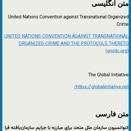
متن انگلیسی
United Nations Convention against Transnational Organized
Crime
UNITED NATIONS CONVENTION AGAINST TRANSNATIONAL
ORGANIZED CRIME AND THE PROTOCOLS THERETO
(unodc.org)
The Global Initiative
https://globalinitiative.net/
متن فارسی
کنوانسیون سازمان ملل متحد برای مبارزه با جرایم سازمان‌یافته فرا