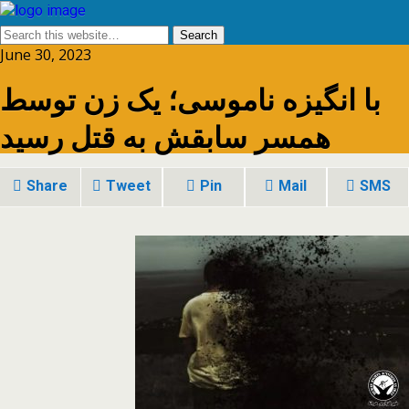
June 30, 2023
با انگیزه ناموسی؛ یک زن توسط
همسر سابقش به قتل رسید
Share
Tweet
Pin
Mail
SMS