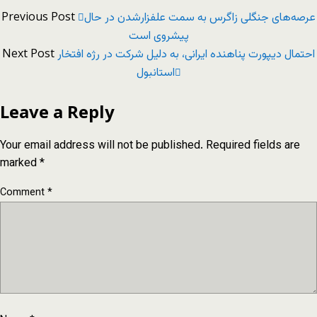
Previous Post
عرصه‌های جنگلی زاگرس به سمت علفزارشدن در حال
پیشروی است
Next Post
احتمال دیپورت پناهنده ایرانی، به دلیل شرکت در رژه افتخار
استانبول
Leave a Reply
Your email address will not be published.
Required fields are
marked
*
Comment
*