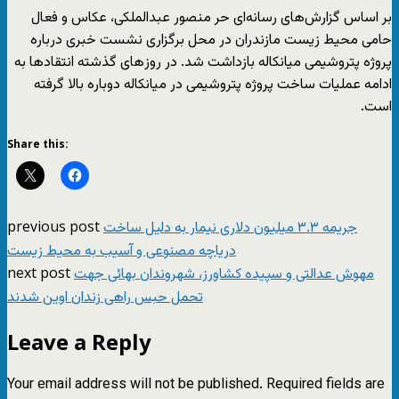
بر اساس گزارش‌های رسانه‌ای حر منصور عبدالملکی، عکاس و فعال
حامی محیط زیست مازندران در محل برگزاری نشست خبری درباره
پروژه پتروشیمی میانکاله بازداشت شد. در روز‌های گذشته انتقادها به
ادامه عملیات ساخت پروژه پتروشیمی در میانکاله دوباره بالا گرفته
است.
Share this:
previous post
جریمه ۳.۳ میلیون دلاری نیمار به دلیل ساخت
دریاچه مصنوعی و آسیب به محیط زیست
next post
مهوش عدالتی و سپیده کشاورز، شهروندان بهائی جهت
تحمل حبس راهی زندان اوین شدند
Leave a Reply
Your email address will not be published.
Required fields are