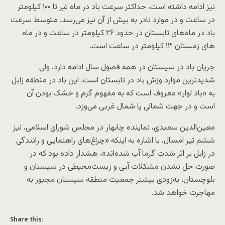
نیز ادامه داشته است، حداکثر سرعت باد در ماه تیر تا ۱۰۰ کیلومتر
در ساعت و در موارد نادر به بیش از آن نیز می‌رسد. متوسط سرعت
باد در ماه‌های تابستان در حدود ۲۶ کیلومتر در ساعت و در ماه
های زمستان ۱۳ کیلومتر در ساعت است.
جریان باد در سیستان در همه فصول سال ادامه دارد، ولی
شدیدترین موارد وزش باد در تابستان است. این باد در منطقه زابل
به «باد لوار» معروف است که به مفهوم گرم و خشک بودن آن
است و در جهت شمالی یا شمال غربی می‌وزد.
معین‌الدین سعیدی، نماینده چابهار در مجلس شورای اسلامی، نیز
ششم تیر امسال، با اشاره به اینکه «چراغ‌های راهنمایی و رانندگی
در زابل بر اثر شدت گرما آب شده‌اند»، هشدار داده بود که در
صورت حل نشدن مشکلات آبی و زیست‌محیطی در سیستان‌ و
بلوچستان، به‌زودی بیشتر جمعیت منطقه سیستان مجبور به
مهاجرت خواهد شد.
Share this: