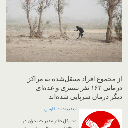
از مجموع افراد منتقل‌شده به مراکز
درمانی ۱۶۲ نفر بستری و عده‌ای
دیگر درمان سرپایی شده‌اند
ایندیپندنت فارسی
مدیرکل دفتر مدیریت بحران در