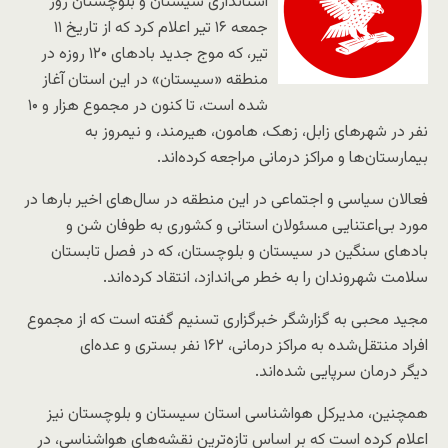
استانداری سیستان و بلوچستان روز
جمعه ۱۶ تیر اعلام کرد که از تاریخ ۱۱
تیر، که موج جدید بادهای ۱۲۰ روزه در
منطقه «سیستان» در این استان آغاز
شده است، تا کنون در مجموع هزار و ۱۰
نفر در شهرهای زابل، زهک، هامون، هیرمند، و نیمروز به
بیمارستان‌ها و مراکز درمانی مراجعه کرده‌اند.
فعالان سیاسی و اجتماعی در این منطقه در سال‌های اخیر بارها در
مورد بی‌اعتنایی مسئولان استانی و کشوری به طوفان شن و
بادهای سنگین در سیستان‌ و بلوچستان، که در فصل تابستان
سلامت شهروندان را به‌ خطر می‌اندازد، انتقاد کرده‌اند.
مجید محبی به گزارشگر خبرگزاری تسنیم گفته است که از مجموع
افراد منتقل‌شده به مراکز درمانی، ۱۶۲ نفر بستری و عده‌ای
دیگر درمان سرپایی شده‌اند.
همچنین، مدیرکل هواشناسی استان سیستان‌ و بلوچستان نیز
اعلام کرده است که بر اساس تازه‌ترین نقشه‌های هواشناسی، در