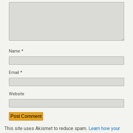
Name
*
Email
*
Website
This site uses Akismet to reduce spam.
Learn how your