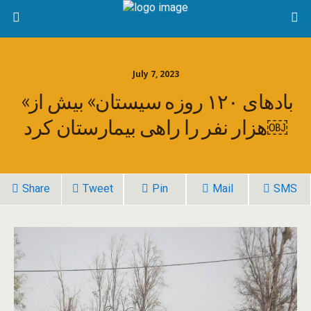
July 7, 2023
«بادهای ۱۲۰ روزه سیستان» بیش از
هزار نفر را راهی بیمارستان کرد￼
Share
Tweet
Pin
Mail
SMS