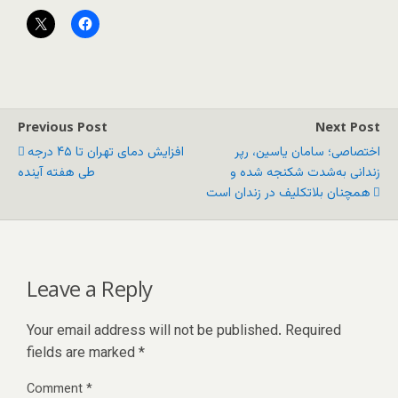
Previous Post
Next Post
اختصاصی؛ سامان یاسین، رپر
افزایش دمای تهران تا ۴۵ درجه
زندانی به‌شدت شکنجه شده و
طی هفته آینده
همچنان بلاتکلیف در زندان است
Leave a Reply
Your email address will not be published.
Required
fields are marked
*
Comment
*