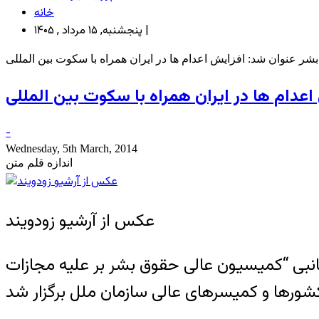
خانه
پنجشنبه, ۱۵ مرداد , ۱۴۰۵ |
عنوان شد: افزایش اعدام ها در ایران همراه با سکوت بین المللی
ام ها در ایران همراه با سکوت بین المللی
-
Wednesday, 5th March, 2014
اندازه قلم متن
عکس از آرشیو زودویند
نبی “کمیسیون عالی حقوق بشر بر علیه مجازات