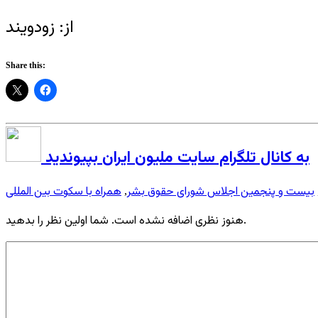
از: زودویند
Share this:
به کانال تلگرام سایت ملیون ایران بپیوندید
بیست و پنجمین اجلاس شورای حقوق بشر
همراه با سکوت بین المللی
,
هنوز نظری اضافه نشده است. شما اولین نظر را بدهید.