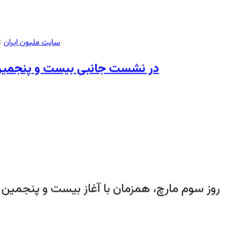
سایت ملیون ایران
>
در نشست جانبی بیست و پنجمین ا
روز سوم مارچ، همزمان با آغاز بیست و پنجمی