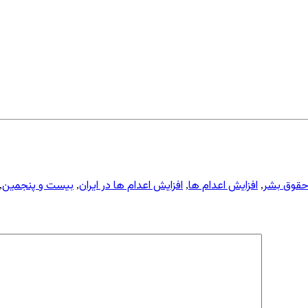
حقوق بشر
افزایش اعدام ها
افزایش اعدام ها در ایران
بیست و پنجمین
,
,
,
,