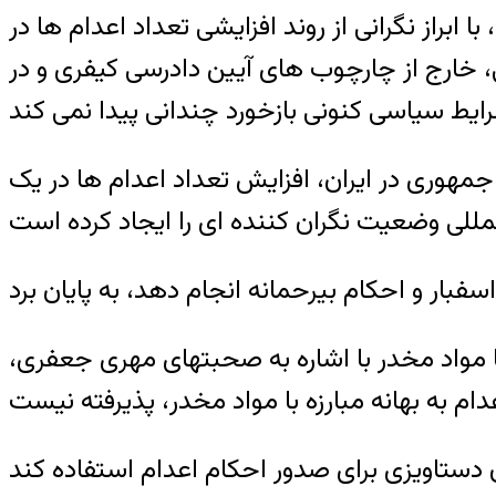
 ابراز نگرانی از روند افزایشی تعداد اعدام ها در
ی، خارج از چارچوب های آیین دادرسی کیفری و در
 جمهوری در ایران، افزایش تعداد اعدام ها در یک
مواد مخدر با اشاره به صحبتهای مهری جعفری،