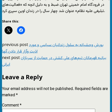
در فرودگاه امام خمینی تهران ضبط و به دلیل انچه که «فعالیت‌های
تبلیغی علیه نظام» عنوان شد چهار سال را در زندان اوین سپری کرد.
Share this:
previous post
یورش وحشیانه به سلول زندانیان سیاسی و مورد
اذیت وآزار قرار دادن آنها
next post
بیانیه قهرمانان تیم‌های ملی کشتی در حمایت از سربازان
ایرانی
Leave a Reply
Your email address will not be published.
Required fields are
marked
*
Comment
*