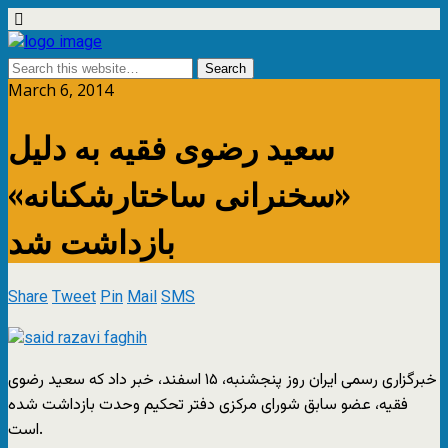
March 6, 2014
سعید رضوی فقیه به دلیل
«سخنرانی ساختارشکنانه»
بازداشت شد
Share
Tweet
Pin
Mail
SMS
خبرگزاری رسمی ایران روز پنجشنبه، ۱۵ اسفند، خبر داد که سعید رضوی
فقیه، عضو سابق شورای مرکزی دفتر تحکیم وحدت بازداشت شده
است.