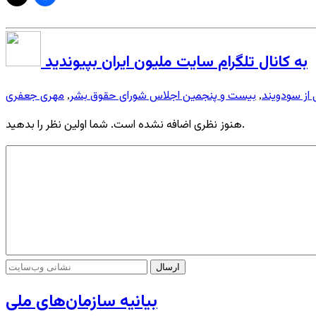
به کانال تلگرام سایت ملیون ایران بپیوندید
 از سودویند
بیست و پنجمین اجلاس شورای حقوق بشر
مهری جعفری
,
,
هنوز نظری اضافه نشده است. شما اولین نظر را بدهید.
بیانیه سازمان‌های ملی