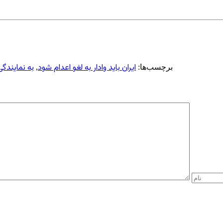
ایران باید وادار به لغو اعدام شود
به نمایندگی
برچسب‌ها:
,