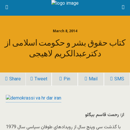
March 8, 2014
کتاب حقوق بشر و حکومت اسلامی از
دکترعبدالکریم لاهیجی
Share
Tweet
Pin
Mail
SMS
از: رحمت قاسم بیگلو
با گذشت سی وپنج سال از رویدادهای طوفان سیاسی سال 1979