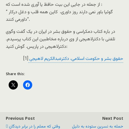
از جمله در جایی این بیت حافظ یا آوری شده است که :
” گوئیا باور نمی دارند روز داوری، کاین همه قلب و دغل درکار
داورمی کنند”.
در باره کتاب دمکراسی و حقوق بشر در ایران در یک گفت وگوی
تلفنی با دکترلاهیجی از وی درباره مخاطبین این کتاب پرسیدم.
دکترلاهیجی در پاریس. گوش کنید:
حقوق بشر و حکومت اسلامی، دکترعبدالکریم لاهیجی
[1]
Share this:
Previous Post
Next Post
حمله به نسرین ستوده به دلیل
وقتی که معلم را در برابر دیدگان