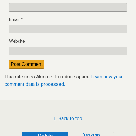
Email
*
Website
This site uses Akismet to reduce spam.
Learn how your
comment data is processed.
Back to top
Desktop
Mobile