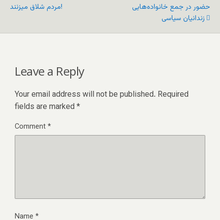
حضور در جمع خانواده‌هایی
مردم شلاق میزنند!
زندانیان سیاسی
Leave a Reply
Your email address will not be published.
Required
fields are marked
*
Comment
*
Name
*