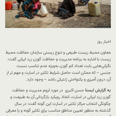
اخبار روز
معاون محیط زیست طبیعی و تنوع زیستی سازمان حفاظت محیط
زیست با اشاره به برنامه مدیریت و حفاظت گوزن زرد ایرانی گفت:
نگرانی‌هایی بابت تعداد کم گوزن به‌ویژه عدم تناسب نسبت
جنسی – که ممکن است حاصل شرایط تکثیر در اسارت و مهم تر از
آن، درون آمیزی و یکنواختی ژنتیکی باشد – وجود دارد.
به گزارش ایسنا
حسن اکبری در مورد لزوم مدیریت و حفاظت
گوزن زرد ایرانی در اسارت، اتخاذ رویکرد بازگردانی آن به طبیعت و
چگونگی انتخاب مراکز تکثیر در اسارت این گونه گفت: در سال
گذشته به منظور تعیین مناطق مناسب برای تکثیر گونه و یا معرفی