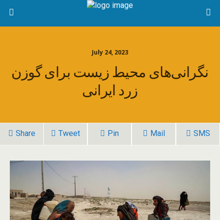
July 24, 2023
نگرانی‌های محیط زیست برای گوزن
زرد ایرانی
Share
Tweet
Pin
Mail
SMS