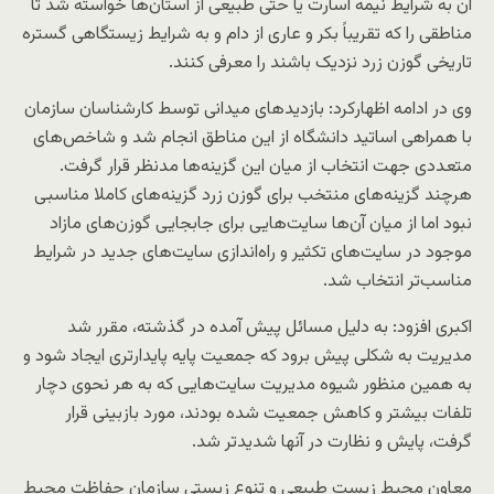
آن به شرایط نیمه اسارت یا حتی طبیعی از استان‌ها خواسته شد تا
مناطقی را که تقریباً بکر و عاری از دام و به شرایط زیستگاهی گستره
تاریخی گوزن زرد نزدیک باشند را معرفی کنند.
وی در ادامه اظهارکرد: بازدیدهای میدانی توسط کارشناسان سازمان
با همراهی اساتید دانشگاه از این مناطق انجام شد و شاخص‌های
متعددی جهت انتخاب از میان این گزینه‌ها مدنظر قرار گرفت.
هرچند گزینه‌های منتخب برای گوزن زرد گزینه‌های کاملا مناسبی
نبود اما از میان آن‌ها سایت‌هایی برای جابجایی گوزن‌های مازاد
موجود در سایت‌های تکثیر و راه‌اندازی سایت‌های جدید در شرایط
مناسب‌تر انتخاب شد.
اکبری افزود: به دلیل مسائل پیش آمده در گذشته، مقرر شد
مدیریت به شکلی پیش برود که جمعیت پایه پایدارتری ایجاد شود و
به همین منظور شیوه مدیریت سایت‌هایی که به هر نحوی دچار
تلفات بیشتر و کاهش جمعیت شده بودند، مورد بازبینی قرار
گرفت، پایش و نظارت در آنها شدیدتر شد.
معاون محیط زیست طبیعی و تنوع زیستی سازمان حفاظت محیط