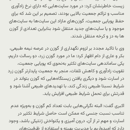
زیست خاطرنشان کرد: در مورد سایت‌هایی که دارای نرخ زادآوری
مناسب و تراکم جمعیت بالایی بودند، تصمیم بر این شد که برای
حفظ پویایی جمعیت، گوزن‌های مازاد این سایت‌ها به سایت‌های
موجود و یا سایت‌های جدید منتقل شود بنابراین تعدادی از گوزن
ها به دز و کرخه منتقل شدند.
وی با تاکید مجدد بر لزوم نگهداری از گوزن در عرصه نیمه طبیعی،
بکر و عاری از دام اظهار کرد: ما در مورد گوزن زرد، دو رسالت داریم،
یکی ساماندهی سایت‌های تکثیر به‌نحوی که پویایی جمعیت،
تقویت زادآوری و کاهش تلفات، منجر به جمعیت پایدارتر گوزن زرد
در اسارت شود و دیگری یافتن زیستگاه‌هایی که گوزن بتواند در
شرایط نسبتا طبیعی زندگی کند، با تهدیدهای طبیعی آشنا شود و
قدرتش برای تحمل شرایط طبیعی افزایش یابد.
اکبری گفت: البته نگرانی‌هایی بابت تعداد کم گوزن و به‌ویژه عدم
تناسب نسبت جنسی که ممکن است حاصل شرایط تکثیر در
اسارت و مهم تر از آن، درون آمیزی و یکنواختی ژنتیکی باشد، وجود
دارد که امیدواریم با مدیریت بهینه و استفاده از ظرفیت‌های