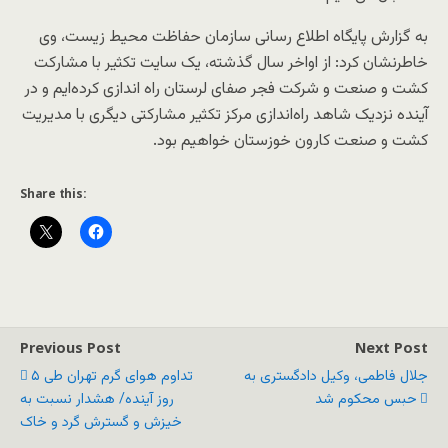
به گزارش پایگاه اطلاع رسانی سازمان حفاظت محیط زیست، وی
خاطرنشان کرد: از اواخر سال گذشته، یک سایت تکثیر با مشارکت
کشت و صنعت و شرکت فجر صفای لرستان راه اندازی کرده‌ایم و در
آینده نزدیک شاهد راه‌اندازی مرکز تکثیر مشارکتی دیگری با مدیریت
کشت و صنعت کارون خوزستان خواهیم بود.
Share this:
Previous Post
Next Post
جلال فاطمی، وکیل دادگستری به
تداوم هوای گرم تهران طی ۵
حبس محکوم شد
روز آینده/ هشدار نسبت به
خیزش و گسترش گرد و خاک