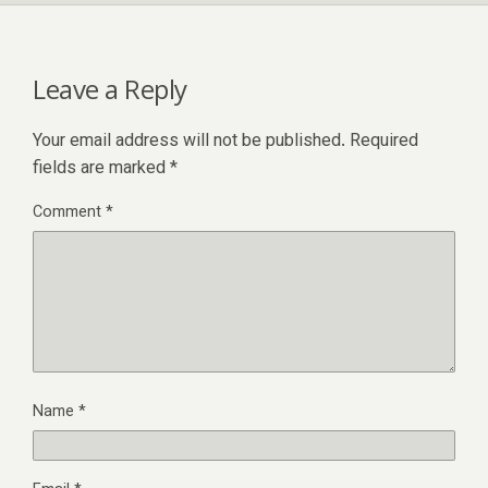
Leave a Reply
Your email address will not be published.
Required
fields are marked
*
Comment
*
Name
*