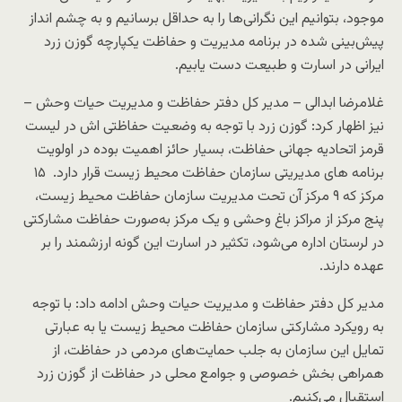
موجود، بتوانیم این نگرانی‌ها را به حداقل برسانیم و به چشم انداز
پیش‌بینی شده در برنامه مدیریت و حفاظت یکپارچه گوزن زرد
ایرانی در اسارت و طبیعت دست یابیم.
غلامرضا ابدالی – مدیر کل دفتر حفاظت و مدیریت حیات وحش –
نیز اظهار کرد: گوزن زرد با توجه به وضعیت حفاظتی اش در لیست
قرمز اتحادیه جهانی حفاظت، بسیار حائز اهمیت بوده در اولویت
برنامه های مدیریتی سازمان حفاظت محیط زیست قرار دارد. ۱۵
مرکز که ۹ مرکز آن تحت مدیریت سازمان حفاظت محیط زیست،
پنج مرکز از مراکز باغ وحشی و یک مرکز به‌صورت حفاظت مشارکتی
در لرستان اداره می‌شود، تکثیر در اسارت این گونه ارزشمند را بر
عهده دارند.
مدیر کل دفتر حفاظت و مدیریت حیات وحش ادامه داد: با توجه
به رویکرد مشارکتی سازمان حفاظت محیط زیست یا به عبارتی
تمایل این سازمان به جلب حمایت‌های مردمی در حفاظت، از
همراهی بخش خصوصی و جوامع محلی در حفاظت از گوزن زرد
استقبال می‌کنیم.