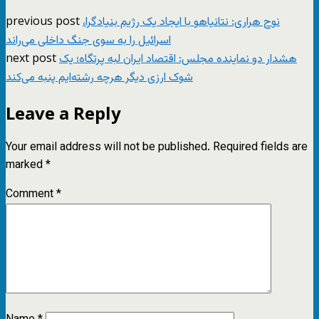
previous post
نوح هراری: نتانیاهو با ایجاد یک رژیم بنیادگرا،
اسرائیل را به سوی جنگ داخلی می‌راند
next post
هشدار دو نماینده مجلس: اقتصاد ایران لبه پرتگاه؛ یک
شوک ارزی دیگر هرچه رشته‌ایم پنبه می‌کند
Leave a Reply
Your email address will not be published.
Required fields are
marked
*
Comment
*