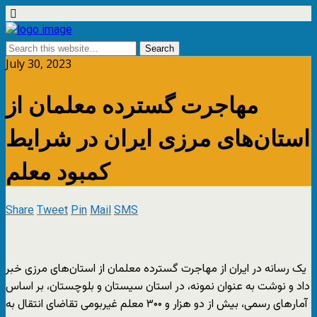
July 30, 2023
مهاجرت گسترده معلمان از
استان‌های مرزی ایران در شرایط
کمبود معلم
Share
Tweet
Pin
Mail
SMS
یک رسانه در ایران از مهاجرت گسترده معلمان از استان‌های مرزی خبر
داد و نوشت به عنوان نمونه، در استان سیستان و بلوچستان، بر اساس
آمارهای رسمی، بیش از دو هزار و ۳۰۰ معلم غیربومی تقاضای انتقال به