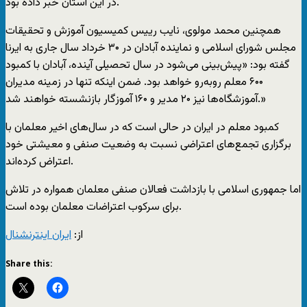
در این استان خبر داده بود.
همچنین محمد مولوی، نایب رییس کمیسیون آموزش و تحقیقات
مجلس شورای اسلامی و نماینده آبادان در ۳۰ خرداد سال جاری به ایرنا
گفته بود: «پیش‌بینی می‌شود در سال تحصیلی آینده، آبادان با کمبود
۶۰۰ معلم روبه‌رو خواهد بود. ضمن اینکه تنها در زمینه مدیران
آموزشگاه‌ها نیز ۲۰ مدیر و ۱۶۰ آموزگار بازنشسته خواهند شد.»
کمبود معلم در ایران در حالی است که در سال‌های اخیر معلمان با
برگزاری تجمع‌های اعتراضی نسبت به وضعیت صنفی و معیشتی خود
اعتراض کرده‌اند.
اما جمهوری اسلامی با بازداشت فعالان صنفی معلمان همواره در تلاش
برای سرکوب اعتراضات معلمان بوده است.
از:
ایران اینترنشنال
Share this: