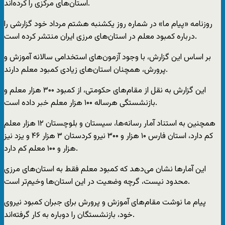
استان‌های مرکزی را کرده‌اند.
روزنامه «پیام ما» در شماره روز یکشنبه هشتم مرداد خود گزارشی را
درباره کمبود معلم در استان‌های مرزی ایران منتشر کرده است.
بر اساس این گزارش، با وجود آزمون‌های استخدامی سالانه آموزش و
پرورش، همچنان استان‌های زیادی کمبود معلم دارند.
این گزارش به نقل از مقام‌های حکومتی، از کمبود ۳۰۰ هزار معلم و
بازنشستگی هرساله ۱۰۰ هزار معلم خبر داده است.
همچنین به استناد آمار رسانه‌ها، سیستان ‌و ‌بلوچستان ۱۲ هزار معلم
کم دارد، استان فارس ۱۰ هزار و ۳۰۰ نیرو کردستان ۳ هزار ۴۶ و یزد نیز
هزار و ۱۰۰ معلم کم دارد.
این آمارها نشان می‌دهد که کمبود معلم فقط به استان‌های مرزی
محدود نیست، گرچه وضعیت در این استان‌ها وخیم‌تر است.
پیام ما نوشت مقام‌های آموزش و پرورش برای جبران کمبود نیروی
خود، بازنشستگان را دوباره به کار گرفته‌اند.