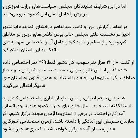
اما در این شرایط، نمایندگان مجلس، سیاست‌های وزارت آموزش و
پرورش را عامل اصلی این کمبود نیرو می‌دانند.
بر اساس گزارش این روزنامه، عبدالناصر درخشان، نماینده ایرانشهر
اخیرا در نشست علنی مجلس خالی بودن کلاس‌های درس در مناطق
کم‌برخوردار از معلم را تایید کرد و عامل آن را اختصاص سهمیه‌های
اندک به این استان اعلام کرد.
او گفت: «از ۲۲ هزار نفر سهمیه کل کشور فقط ۳۶۹ نفر اختصاص داده
شده که بر اساس قانون جوانی جمعیت نصف بیشتر این سهمیه از
مناطق دیگر استان‌ها پذیرفته و با استناد به همین قانون به استان‌های
دیگر انتقالی می‌گیرند.»
همچنین میثم لطیفی، رییس سازمان اداری و استخدامی کشور به
ایسنا گفته است: «در سال جاری برای جبران کمبودهای نیروی انسانی
آموزگاری احتمالا در برخی از استان‌ها آزمون مجدد برگزار کنیم. اگر
سازمان سنجش این آمادگی را داشته باشد، آزمون استخدامی آموزگاری
در زمستان آینده برگزار خواهد شد تا کسری‌ها جبران شود.»