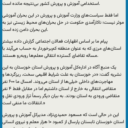
استخدامی آموزش و پرورش کشور بی‌نتیجه مانده است.
اما فقط سیاست‌های وزارت آموزش و پرورش در این بحران آموزشی
موثر نیست؛ ناکارآمدی حکومت در حل بحران‌های محیط زیستی نیز به
این بحران دامن زده است.
پیام ما بر اساس اظهارات فعالان اجتماعی گزارش داده بیشتر
استان‌های مرزی که به عنوان منطقه کم‌برخوردار به حساب می‌آیند با
مساله تقاضای گسترده انتقالی معلم‌ها روبه‌رو هستند.
یک منبع آگاه در اداره‌کل آموزش و پرورش استان خوزستان به این
نشریه گفت: «در خوزستان به علت شرایط اقلیمی سخت، ریزگردها و
مهاجرت‌های داخلی خیلی‌ها از استان می‌روند. امسال ما ۶۰۰ نفر
متقاضی انتقالی به خارج از استان داشتیم اما در مقابل فقط ۴ نفر
متقاضی ورودی به استان بودند. به بیان دیگر رسماً تراز ورودی نقل و
انتقالات ما منفی است.»
این در حالی است که مسعود حمیدی‌نژاد، مدیرکل آموزش و پرورش
استان خوزستان تابستان پارسال از کمبود ۱۰ هزار معلم و نیروی انسانی