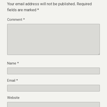
Your email address will not be published.
Required
fields are marked
*
Comment
*
Name
*
Email
*
Website