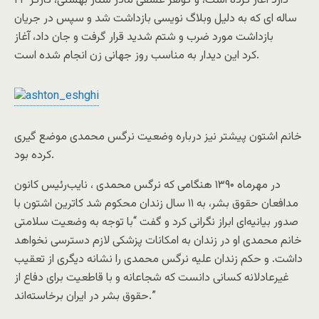
دارد آغاز کرده است، و گوهر عشقی مادر ستار بهشتی، کارگر ۲۳
ساله ای که به دلیل وبلاگ نویسی بازداشت شد و سپس در جریان
بازداشت مورد ضرب و شتم شدید قرار گرفت و جان داد، آغاز
کرد این دیدار به مناسب روز جهانی زن انجام شده است.
خانم اشتون پیشتر نیز درباره وضعیت نرگس محمدی موضع گیری
کرده بود.
در مهرماه ۱۳۹۰ هنگامی که نرگس محمدی ، نایب‌رئیس کانون
مدافعان حقوق بشر، به ۱۱ سال زندان محکوم شد کاترین اشتون با
صدور بیانیه‌ای ابراز نگرانی کرد و گفت “با توجه به وضعیت سلامتی
خانم محمدی او در زندان به امکانات پزشکی لازم دسترسی نخواهد
داشت. و حکم زندان علیه نرگس محمدی را نشانه دیگری از تعقیب
غیرعادلانه کسانی دانست که شجاعانه و با قاطعیت برای دفاع از
حقوق بشر در ایران برخاسته‌اند.”