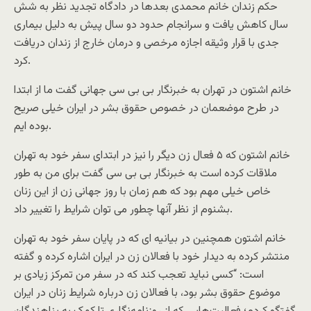
حکم زندان خانم محمدی بعدها در دادگاه تجدید نظر به شش
سال کاهش یافت و سرانجام حدود دو سال پیش به دلیل بیماری
جدی با قرار وثیقه اجازه مرخصی و درمان خارج از زندان دریافت
کرد.
خانم اشتون در تهران به خبرنگار بی بی سی جهانی گفت ما از ابتدا
در طرح موضعمان در خصوص حقوق بشر در ایران خیلی صریح
بوده ایم.
خانم اشتون که ۵ فعال زن دیگر را نیز در ابتدای سفر خود به تهران
ملاقات کرده است به خبرنگار بی بی سی گفت برای من به طور
خاص خیلی مهم بود که هم زمان با روز جهانی زن از این زنان
بشنوم از نظر آنها چطور می توان شرایط را تغییر داد.
خانم اشتون همچنین در بیانیه ای که در پایان سفر خود به تهران
منتشر کرده به دیدار خود با فعالان زن در ایران اشاره کرده و گفته
است: “کسی نباید تعجب کند که در سفر من تمرکز زیادی بر
موضوع حقوق بشر بود، با فعالان زن درباره شرایط زنان در ایران