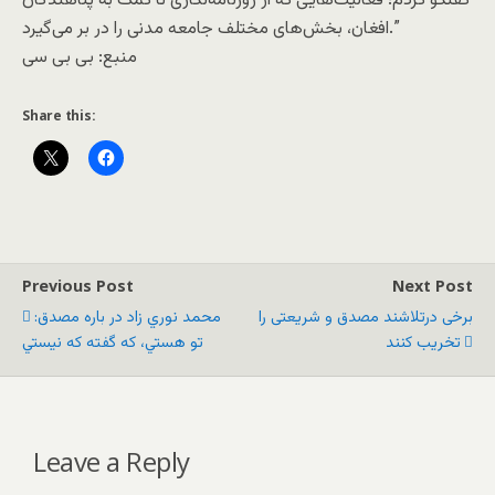
گفتگو کردم؛ فعالیت‌هایی که از روزنامه‌نگاری تا کمک به پناهندگان
افغان، بخش‌های مختلف جامعه مدنی را در بر می‌گیرد.”
منبع: بی بی سی
Share this:
Previous Post
Next Post
برخی درتلاشند مصدق و شريعتی را
محمد نوري زاد در باره مصدق:
تخريب کنند
تو هستي، كه گفته كه نيستي
Leave a Reply