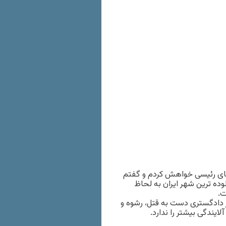
قای رئیسی خواهش کردم و گفتم
وده ترین شهر ایران به لحاظ
ت.
ر دادگستری دست به قتل، رشوه و
یندگی بیشتر را ندارد.