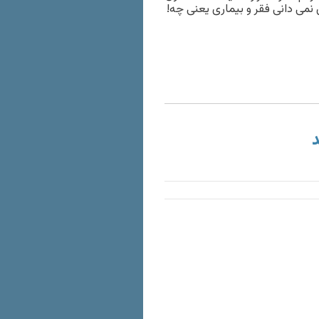
 نمی دانی فقر و بیماری یعنی چه!
د