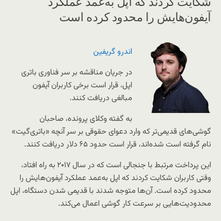
شکایت کردند که اپل به‌عمد عملکرد
آیفون‌هایش را محدود کرده است
اندرو گریفین
در جریان مناقشه بر سر فناوری باتری
اپل، قرار است برخی کاربران آیفون
مبالغی دریافت کنند.
به گفته وکلای پرونده، صاحبان
گوشی‌های قدیمی‌تر که وارد دعوای حقوقی بر سر آنچه «باتری‌گیت»
نام گرفته است شده‌اند، قرار است حدود ۶۵ دلار دریافت کنند.
این پرداخت مرتبط با جنجالی است که در سال ۲۰۱۷ به راه افتاد،
وقتی کاربران شکایت کردند که اپل به‌عمد عملکرد آیفون‌هایش را
محدود کرده است. آن‌ها متوجه شدند با قدیمی شدن دستگاه، اپل
محدودیت‌هایی بر سرعت کار گوشی اعمال می‌کند.