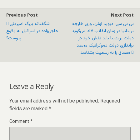
Previous Post
Next Post
بی بی سی: دیوید اوئن، وزیر خارجه
شگفتانه بزرگ امیرعلی
بریتانیا در زمان انقلاب ۵۷، می‌گوید
حاجی‌زاده در اسرائیل به وقوع
دولت بریتانیا باید نقش خود در
پیوست؟
براندازی دولت دموکراتیک محمد
مصدق را به رسمیت بشناسد
Leave a Reply
Your email address will not be published.
Required
fields are marked
*
Comment
*