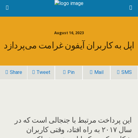
August 16, 2023
اپل به کاربران آیفون غرامت می‌پردازد
Share
Tweet
Pin
Mail
SMS
این پرداخت مرتبط با جنجالی است که در
سال ۲۰۱۷ به راه افتاد، وقتی کاربران