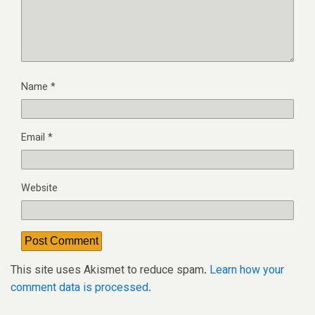
Name
*
Email
*
Website
This site uses Akismet to reduce spam.
Learn how your
comment data is processed.