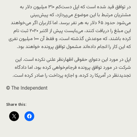
در توافق قید شده است که اپل دست‌کم ۳۱۰ میلیون دلار به
مشتریان مرتبط با این موضوع می‌پردازد، که پیش‌بینی
می‌شود حدود ۶۵ دلار به هر نفر برسد. اما کاربران اگر می‌خواهند
این مبلغ را دریافت کنند، می‌بایست پیش از اکتبر ۲۰۲۰ ثبت نام
کرده باشند، که موعدش گذشته است، و فقط آن ۱۰۰ میلیون نفری
که این کار را انجام داده‌اند مشمول توافق پرونده خواهند بود.
اپل در مورد این دعوای حقوقی اظهارنظر علنی نکرده است. این
شرکت در مورد توافق پرونده فرجام‌خواهی کرده بود، اما دادگاه
تجدیدنظر در آمریکا رد کرده، و اجازه پرداخت را صادر کرده است.
© The Independent
Share this: