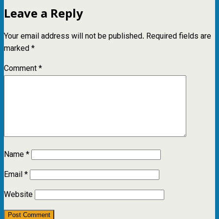
Leave a Reply
Your email address will not be published.
Required fields are
marked
*
Comment
*
Name
*
Email
*
Website