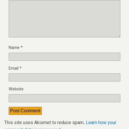
Name
*
Email
*
Website
This site uses Akismet to reduce spam.
Learn how your