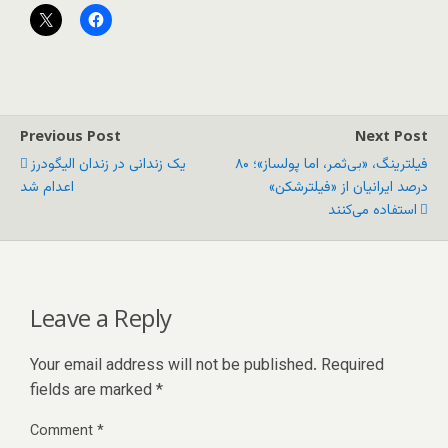
Previous Post
Next Post
فیلترینگ، «بی‌ثمر، اما پولساز»؛ ۸۰
یک زندانی در زندان الیگودرز
درصد ایرانیان از «فیلترشکن»
اعدام شد
استفاده می‌کنند
Leave a Reply
Your email address will not be published.
Required
fields are marked
*
Comment
*