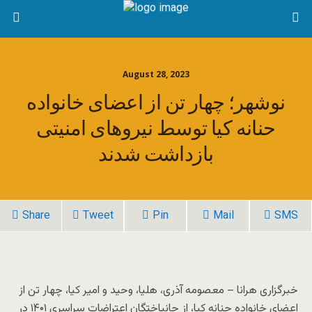
August 28, 2023
نوشهر؛ چهار تن از اعضای خانواده
حنانه کیا توسط نیروهای امنیتی
بازداشت شدند
Share
Tweet
Pin
Mail
SMS
خبرگزاری هرانا – معصومه آذری، هلیا، وحید و امیر کیا، چهار تن از
اعضای خانواده حنانه کیا، از جانباختگان اعتراضات سراسری ۱۴۰۱ در