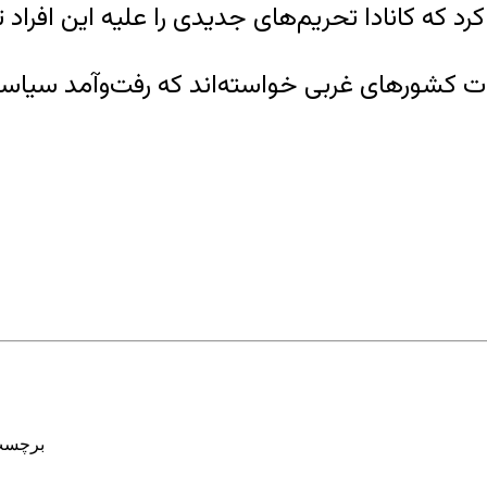
 کشورهای غربی خواسته‌اند که رفت‌وآمد سیاستم
برچسب