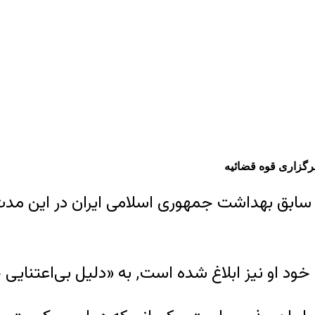
رگزاری قوه قضائیه
سابق بهداشت جمهوری اسلامی ایران در این مدت ا