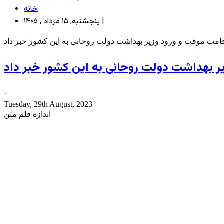
خانه
پنجشنبه, ۱۵ مرداد , ۱۴۰۵ |
اقامت موقت و ورود وزیر بهداشت دولت روحانی به این کشور خبر داد
یر بهداشت دولت روحانی به این کشور خبر داد
-
Tuesday, 29th August, 2023
اندازه قلم متن