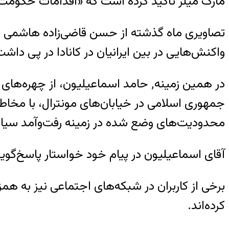
مارک میلر تاکید کرده است که «اقدامات حکومت 
تصاویری ماه گذشته از حسن قاضی‌زاده هاشمی در 
واکنش‌هایی در بین ایرانیان در کانادا در پی داشت
جمهوری اسلامی در خیابان‌های مونترال، با مخاطب 
محدودیت‌های وضع شده در زمینه رفت‌وآمد سیاست
آقای اسماعیلیون در پیام خود خواستار پاسخ‌گویی
برخی از کاربران در شبکه‌‌های اجتماعی نیز به 
کرده‌اند.