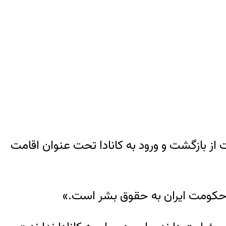
ز بازگشت و ورود به کانادا تحت عنوان اقامت