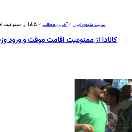
سایت ملیون ایران
آخرین مطالب
>
> کانادا از ممنوعیت 
کانادا از ممنوعیت اقامت موقت و ورود وز