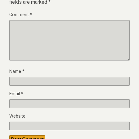
fields are marked
*
Comment
*
Name
*
Email
*
Website