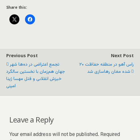
Share this:
Previous Post
Next Post
۲۰ راس آهو در منطقه حفاظت
تجمع اعتراضی در ده‌ها شهر
شده مغان رهاسازی شد
جهان هم‌زمان با نخستین سالگرد
خیزش انقلابی و قتل مهسا ژینا
امینی
Leave a Reply
Your email address will not be published.
Required