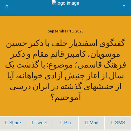
September 16, 2023
گفتگوی اسفندیار خلف با دکتر حسین
موسویان، کامبیز قائم مقام و دکتر
فرهنگ قاسمی؛ موضوع: با گذشت یک
سال از آغاز جنبش آزادی خواهانه، آیا
از جنبشهای گذشته در ایران درسی
آموختیم؟
Share
Tweet
Pin
Mail
SMS