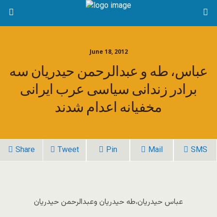
June 18, 2012
عباس، طه و عبدالرحمن حیدریان سه
برادر زندانی سیاسی عرب ايرانی
مخفیانه اعدام شدند
Share
Tweet
Pin
Mail
SMS
عباس حیدریان،طه حیدریان وعبدالرحمن حیدریان