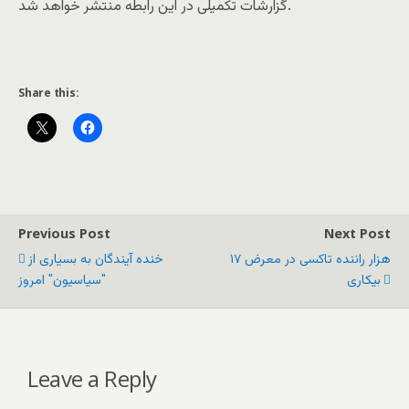
گزارشات تکمیلی در این رابطه منتشر خواهد شد.
Share this:
Previous Post
Next Post
۱۷ هزار راننده تاکسی در معرض
خنده آیندگان به بسیاری از
بیکاری
"سیاسیون" امروز
Leave a Reply