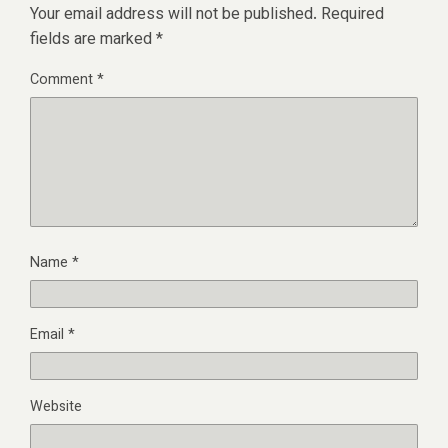
Your email address will not be published.
Required
fields are marked
*
Comment
*
Name
*
Email
*
Website