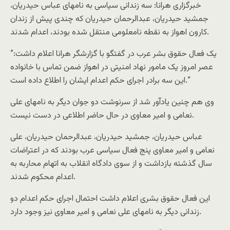
خبرگزاری هرانا: سه زندانی سیاسی به نامهای عباس حیدریان،
جمشید حیدریان، عبدالرحمان حیدریان که چندی پیش از زندان
کارون اهواز به نقطه نامعلومی منتقل شده بودند، اعدام شدند.
یک فعال حقوق بشر عرب در گفتگو با گزارشگر هرانا اعلام داشت:”
عصر امروز یک مامور نهاد امنیتی در اهواز ضمن تماس با خانواده
این سه برادر اجرای حکم اعدام ایشان را اطلاع داده است.”
وی هم چنین یادآور شد از سرنوشت دو جوان دیگر به نامهای علی
نعامی و امیر معاوی در حال حاضر اطلاعی در دست نیست.
عباس حیدریان، جمشید حیدریان، عبدالرحمان حیدریان، علی
نعامی و امیر معاوی پنج فعال سیاسی عرب بودند که در اعتراضات
سال گذشته بازداشت و از سوی دادگاه انقلاب به اتهام محاربه به
اعدام محکوم شدند.
این فعال حقوق بشری اعلام داشت احتمال اجرای حکم اعدام دو
زندانی دیگر به نامهای علی نعامی و امیر معاوی نیز وجود دارد.