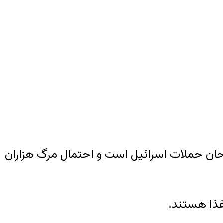
روحان حملات اسرائیل است و احتمال مرگ هزاران
 غذا هستند.