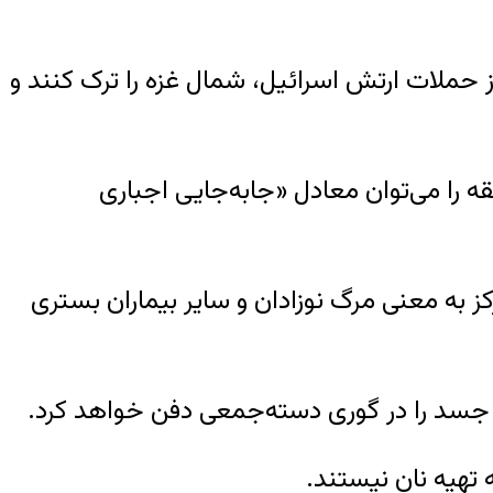
ز حملات ارتش اسرائیل، شمال غزه را ترک کنند و
 این منطقه را می‌توان معادل «جابه‌جایی اجباری
ز به معنی مرگ نوزادان و سایر بیماران بستری
 تهیه نان نیستند.