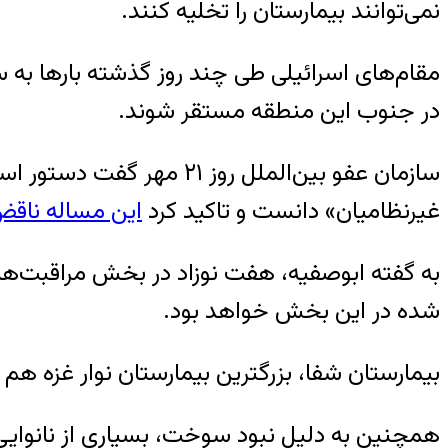
نمی‌توانند بیمارستان را تخلیه کنند.
مقام‌های اسرائیلی طی چند روز گذشته بارها به سا
در جنوب این منطقه مستقر شوند.
سازمان عفو بین‌الملل روز
غیرنظامیان» دانست و تاکید کرد
این مساله ناقض
به گفته ابوصفیه، هفت نوزاد در بخش مراقبت‌های 
شده در این بخش خواهد بود.
بیمارستان شفا، بزرگترین بیمارستان نوار غزه هم اعلام کرد پس از تکمیل
همچنین به دلیل نبود سوخت، بسیاری از نانوایی‌ها