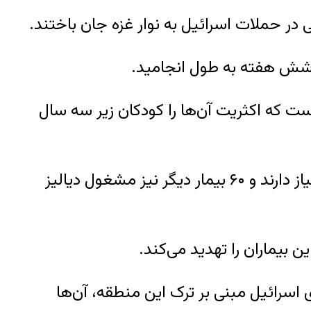
 که اکثریت آن‌ها را کودکان زیر سه سال
محمد قندیل، یکی از پزشکان بیمارستان ناصر گفت ۳۵ نفر در بخش مراقبت‌های ویژه به ونتیلاتور نیاز دارند و ۶۰ بیمار دیگر نیز مشغول دیالیز
 بیماران را تهدید می‌کند.
رائیل مبنی بر ترک این منطقه، آن‌ها