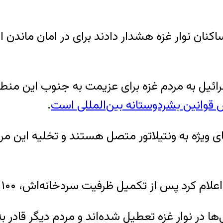
کنان نوار غزه هشدار دادند برای در امان ماندن ا
 ۲۱ مهر گفت دستور اسرائیل به مردم غزه برای عزیمت به جنوب
 قوانین بشردوستانه بین‌المللی است
.
ویژه به ونتیلاتور متصل هستند و تخلیه این مرک
 ظرفیت سردخانه‌اش، ۱۰۰ جسد را در گوری دسته‌جمعی دفن خواهد کرد.
 در نوار غزه تعطیل شده‌اند و مردم دیگر قادر به