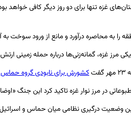
ن‌های غزه تنها برای دو روز دیگر کافی خواهد بود
ه را به محاصره درآورد و مانع از ورود سوخت به آن 
کی مرز غزه، گمانه‌زنی‌ها درباره حمله زمینی ارتش
فت
کشورش برای نابودی گروه حماس در 
بوعاتی در مرز نوار غزه تاکید کرد این جنگ «اوضا
 آخرین وضعیت درگیری نظامی میان حماس و اسرائیل