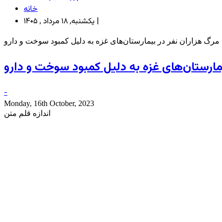
خانه
یکشنبه, ۱۸ مرداد , ۱۴۰۵ |
مرگ هزاران نفر در بیمارستان‌های غزه به دلیل کمبود سوخت و دارو
مارستان‌های غزه به دلیل کمبود سوخت و دارو
-
Monday, 16th October, 2023
اندازه قلم متن