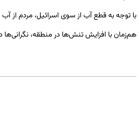
با توجه به قطع آب از سوی اسرائیل، مردم از آب چ
هم‌زمان با افزایش تنش‌ها در منطقه، نگرانی‌ه