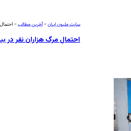
سایت ملیون ایران
آخرین مطالب
>
> احتمال 
احتمال مرگ هزاران نفر در بی