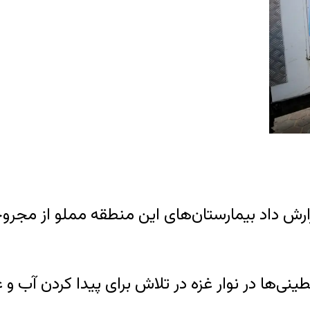
گزارش داد بیمارستان‌های این منطقه مملو از مج
نی‌ها در نوار غزه در تلاش برای پیدا کردن آب و