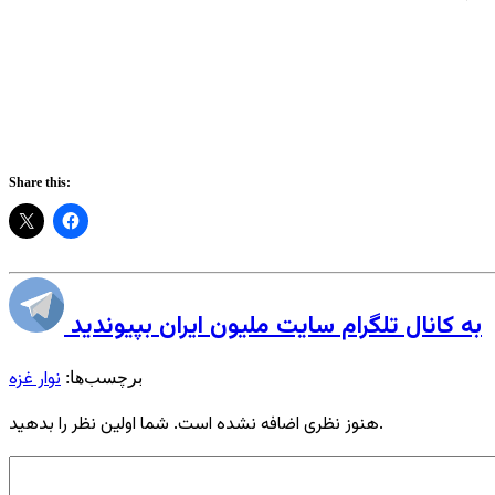
Share this:
به کانال تلگرام سایت ملیون ایران بپیوندید
نوار غزه
برچسب‌ها:
هنوز نظری اضافه نشده است. شما اولین نظر را بدهید.