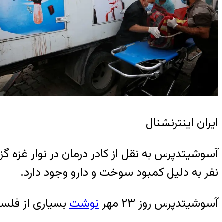
ایران اینترنشنال
آسوشیتدپرس به نقل از کادر درمان در نوار غزه 
نفر به دلیل کمبود سوخت و دارو وجود دارد.
آسوشیتدپرس روز ۲۳ مهر
نوشت
بسیاری از فلسطی