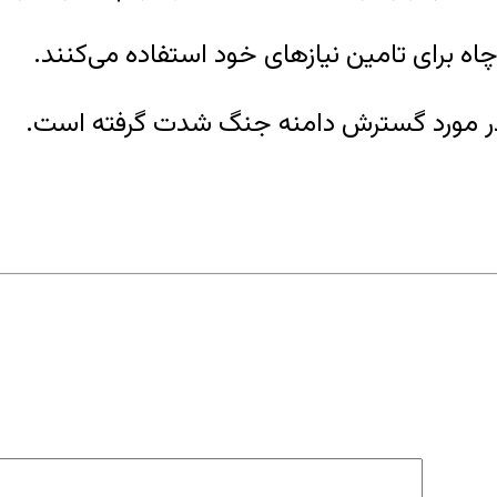
اه برای تامین نیازهای خود استفاده می‌کنند.
ا در مورد گسترش دامنه جنگ شدت گرفته است.