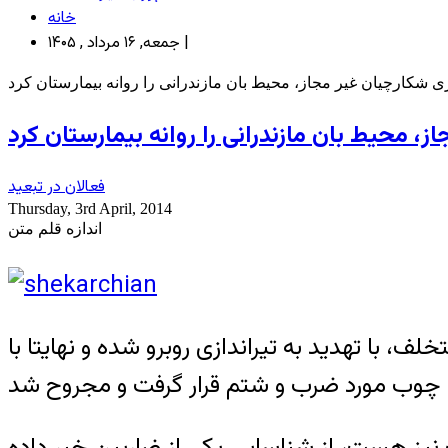
خانه
جمعه, ۱۶ مرداد , ۱۴۰۵ |
 شکارچیان غیر مجاز، محیط بان مازندرانی را روانه بیمارستان کرد
، محیط بان مازندرانی را روانه بیمارستان کرد
فعالان در تبعید
Thursday, 3rd April, 2014
اندازه قلم متن
با تهدید به تیراندازی روبرو شده و نهایتا با
نیز هست، از شناسایی یکی از ضاربین خبر داده