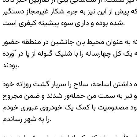
ه پیش از این نیز به جرم شکار غیرمجاز دستگیر
شده بوده و دارای سوء پیشینه کیفری است.
دثه به عنوان محیط بان جانشین در منطقه حضور
 کل چهارساله را با شلیک گلوله از پا در آورده
بودند.
ه داشتن اسلحه، سلاح را سربار گشت روزانه خود
اق و تبر به سمت من حمله‌ور شدند و ضمن مجروح
 با وجود مصدومیت با کمک یک خودروی عبوری خودم
را به شهر رساندم.